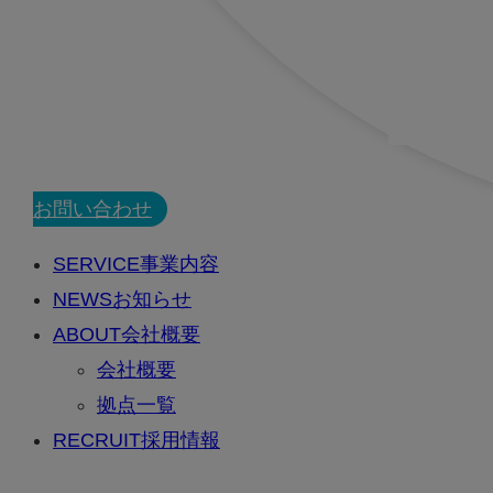
CONTACT
お問い合わせ
SERVICE
事業内容
NEWS
お知らせ
ABOUT
会社概要
会社概要
拠点一覧
RECRUIT
採用情報