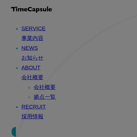
SERVICE
事業内容
NEWS
お知らせ
ABOUT
会社概要
会社概要
拠点一覧
RECRUIT
採用情報