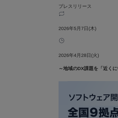
プレスリリース
2026年5月7日(木)
2026年4月28日(火)
～地域のDX課題を「近く