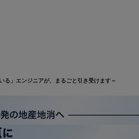
にいる」エンジニアが、まるごと引き受けます～