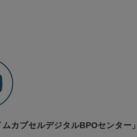
イムカプセルデジタルBPOセンター