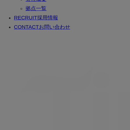
拠点一覧
RECRUIT
採用情報
CONTACT
お問い合わせ