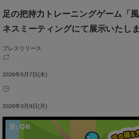
足の把持力トレーニングゲーム「風
ネスミーティングにて展示いたし
プレスリリース
2026年5月7日(木)
2026年3月9日(月)