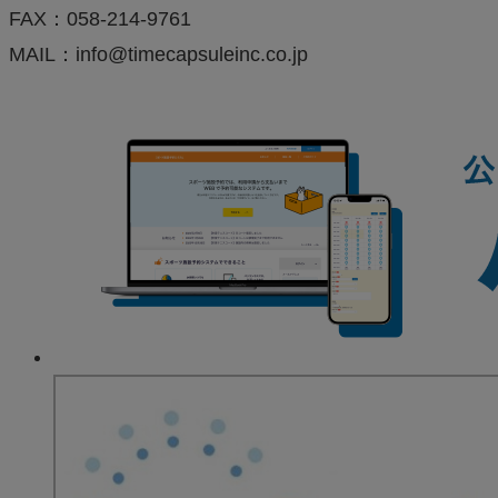
FAX：058-214-9761
MAIL：info@timecapsuleinc.co.jp