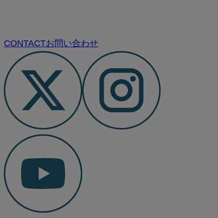
CONTACT
お問い合わせ