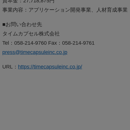
資本金：27,718,875円
事業内容：アプリケーション開発事業、人材育成事業
■お問い合わせ先
タイムカプセル株式会社
Tel：058-214-9760 Fax：058-214-9761
press@timecapsuleinc.co.jp
URL：
https://timecapsuleinc.co.jp/