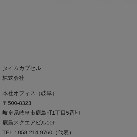
タイムカプセル
株式会社
本社オフィス（岐阜）
〒500-8323
岐阜県岐阜市鹿島町1丁目5番地
鹿島スクエアビル10F
TEL：058-214-9760（代表）