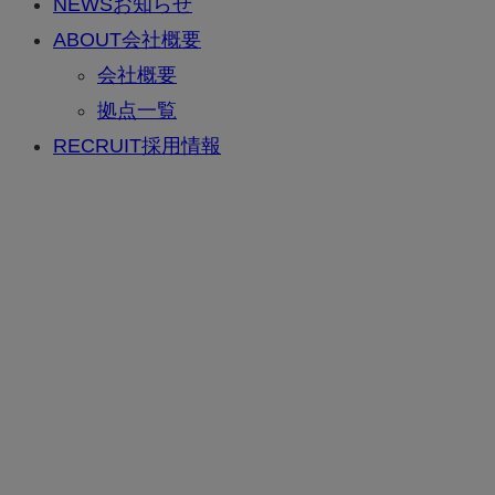
NEWS
お知らせ
ABOUT
会社概要
会社概要
拠点一覧
RECRUIT
採用情報