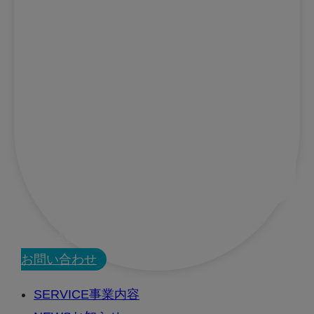
CONTACT
お問い合わせ
SERVICE
事業内容