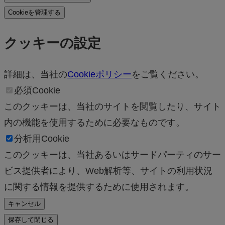
Cookieを管理する
クッキーの設定
詳細は、当社の
Cookieポリシー
をご覧ください。
必須Cookie
このクッキーは、当社のサイトを閲覧したり、サイト
内の機能を使用するために必要なものです。
分析用Cookie
このクッキーは、当社あるいはサードパーティのサー
ビス提供者により、Web解析等、サイトの利用状況
に関する情報を提供するために使用されます。
キャンセル
保存して閉じる