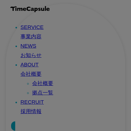
SERVICE
事業内容
NEWS
お知らせ
ABOUT
会社概要
会社概要
拠点一覧
RECRUIT
採用情報