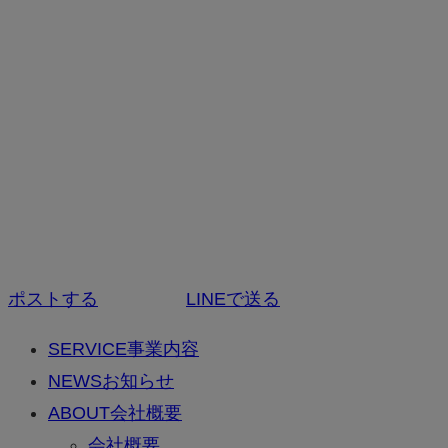
ポストする
LINEで送る
SERVICE
事業内容
NEWS
お知らせ
ABOUT
会社概要
会社概要