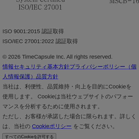
ISO 9001:2015 認証取得
ISO/IEC 27001:2022 認証取得
© 2026 TimeCapsule Inc. All rights reserved.
情報セキュリティ基本方針
プライバシーポリシー（個
人情報保護）
品質方針
当社は、利便性、品質維持・向上を目的にCookieを
使用します。 Cookieは当社ウェブサイトのパフォー
マンスを分析するために使用されます。
ただし、お客様が承諾した場合に限られます。詳しく
は、当社の
Cookieポリシー
をご覧ください。
すべてのCookieを許可する