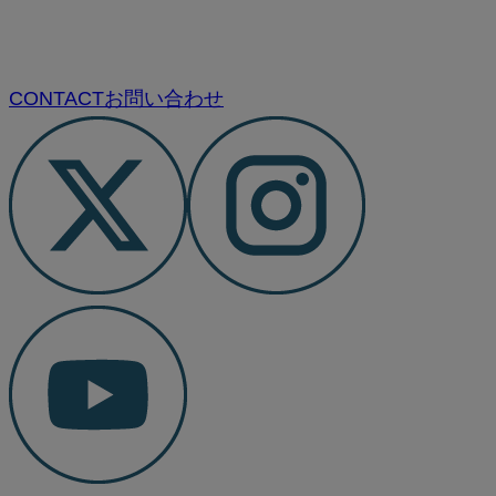
CONTACT
お問い合わせ