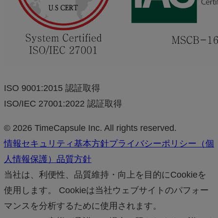
ISO 9001:2015 認証取得
ISO/IEC 27001:2022 認証取得
© 2026 TimeCapsule Inc. All rights reserved.
情報セキュリティ基本方針
プライバシーポリシー（個
人情報保護）
品質方針
当社は、利便性、品質維持・向上を目的にCookieを
使用します。 Cookieは当社ウェブサイトのパフォー
マンスを分析するために使用されます。