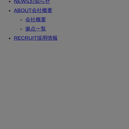
NEWS
お知らせ
ABOUT
会社概要
会社概要
拠点一覧
RECRUIT
採用情報