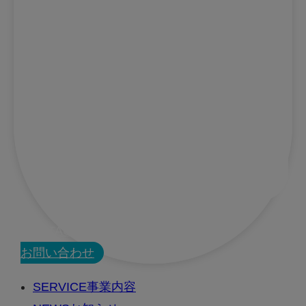
CONTACT
お問い合わせ
SERVICE
事業内容