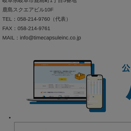
岐阜県岐阜市鹿島町1丁目5番地
鹿島スクエアビル10F
TEL：058-214-9760（代表）
FAX：058-214-9761
MAIL：info@timecapsuleinc.co.jp