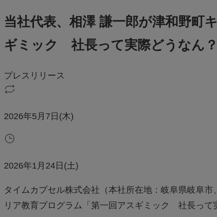
当社代表、相澤 謙一郎が津和野町
ギミック 社長って実際どうなん
プレスリリース
2026年5月7日(木)
2026年1月24日(土)
タイムカプセル株式会社（本社所在地：岐阜県岐阜市、
リア教育プログラム「第一回アスギミック 社長って