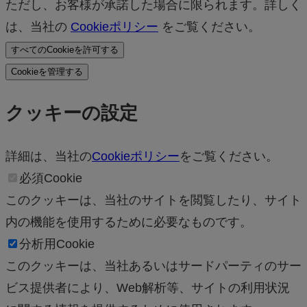
ただし、お客様が承諾した場合に限られます。詳しく
は、当社の
Cookieポリシー
をご覧ください。
すべてのCookieを許可する
Cookieを管理する
クッキーの設定
詳細は、当社の
Cookieポリシー
をご覧ください。
必須Cookie
このクッキーは、当社のサイトを閲覧したり、サイト
内の機能を使用するために必要なものです。
分析用Cookie
このクッキーは、当社あるいはサードパーティのサー
ビス提供者により、Web解析等、サイトの利用状況