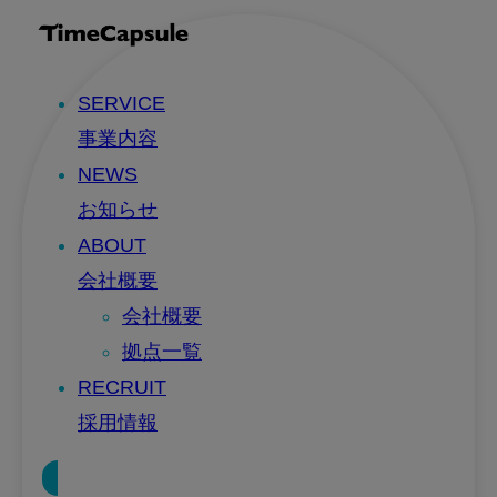
SERVICE
事業内容
NEWS
お知らせ
ABOUT
会社概要
会社概要
拠点一覧
RECRUIT
採用情報