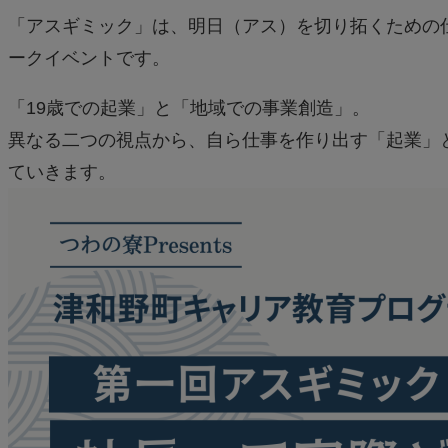
「アスギミック」は、明日（アス）を切り拓くための
ークイベントです。
「19歳での起業」と「地域での事業創造」。
異なる二つの視点から、自ら仕事を作り出す「起業」
ていきます。