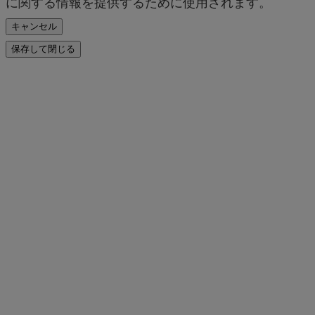
に関する情報を提供するために使用されます。
キャンセル
保存して閉じる