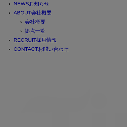
NEWS
お知らせ
ABOUT
会社概要
会社概要
拠点一覧
RECRUIT
採用情報
CONTACT
お問い合わせ