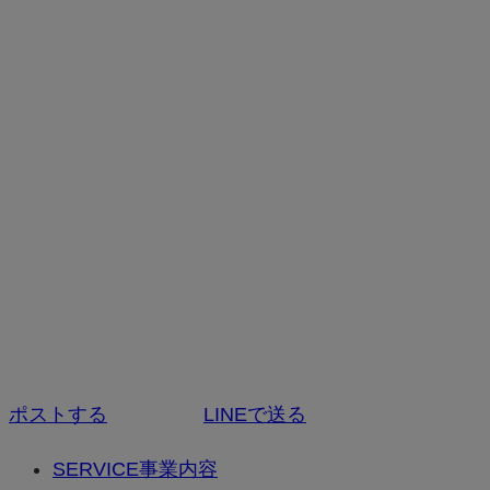
ポストする
LINEで送る
SERVICE
事業内容