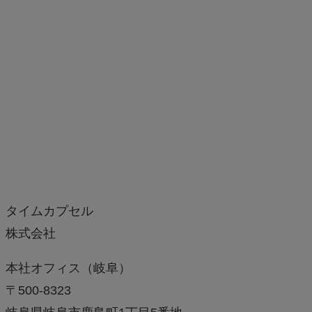
タイムカプセル
株式会社
本社オフィス（岐阜）
〒500-8323