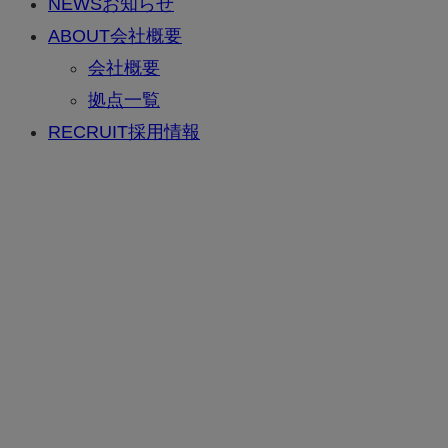
NEWS
お知らせ
ABOUT
会社概要
会社概要
拠点一覧
RECRUIT
採用情報