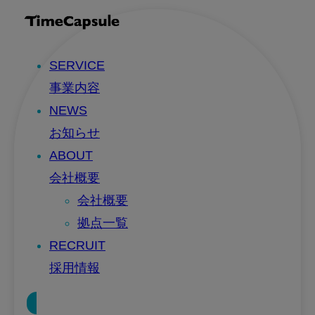
SERVICE
事業内容
NEWS
お知らせ
ABOUT
会社概要
会社概要
拠点一覧
RECRUIT
採用情報