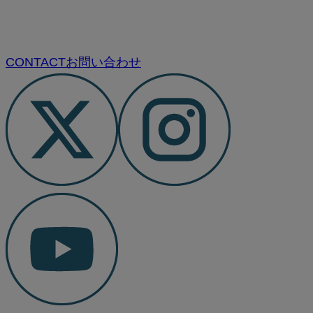
CONTACT
お問い合わせ