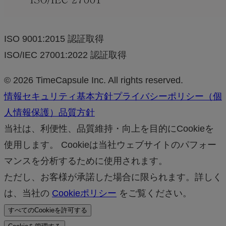
ISO 9001:2015 認証取得
ISO/IEC 27001:2022 認証取得
© 2026 TimeCapsule Inc. All rights reserved.
情報セキュリティ基本方針
プライバシーポリシー（個
人情報保護）
品質方針
当社は、利便性、品質維持・向上を目的にCookieを
使用します。 Cookieは当社ウェブサイトのパフォー
マンスを分析するために使用されます。
ただし、お客様が承諾した場合に限られます。詳しく
は、当社の
Cookieポリシー
をご覧ください。
すべてのCookieを許可する