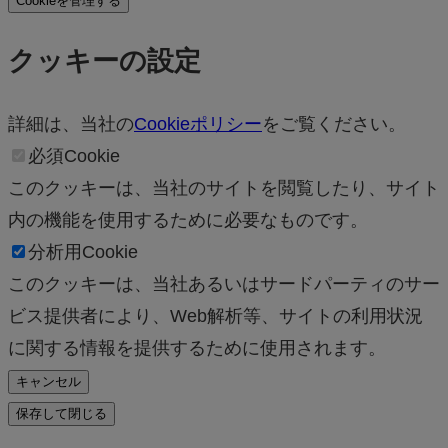
Cookieを管理する
クッキーの設定
詳細は、当社の
Cookieポリシー
をご覧ください。
必須Cookie
このクッキーは、当社のサイトを閲覧したり、サイト
内の機能を使用するために必要なものです。
分析用Cookie
このクッキーは、当社あるいはサードパーティのサー
ビス提供者により、Web解析等、サイトの利用状況
に関する情報を提供するために使用されます。
キャンセル
保存して閉じる