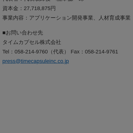
資本金：27,718,875円
事業内容：アプリケーション開発事業、人材育成事業
■お問い合わせ先
タイムカプセル株式会社
Tel：058-214-9760（代表） Fax：058-214-9761
press@timecapsuleinc.co.jp