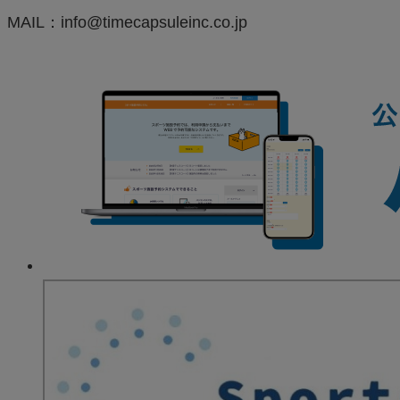
MAIL：info@timecapsuleinc.co.jp