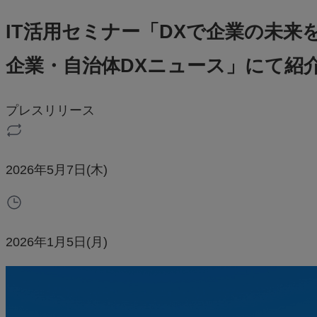
IT活用セミナー「DXで企業の未
企業・自治体DXニュース」にて紹
プレスリリース
2026年5月7日(木)
2026年1月5日(月)