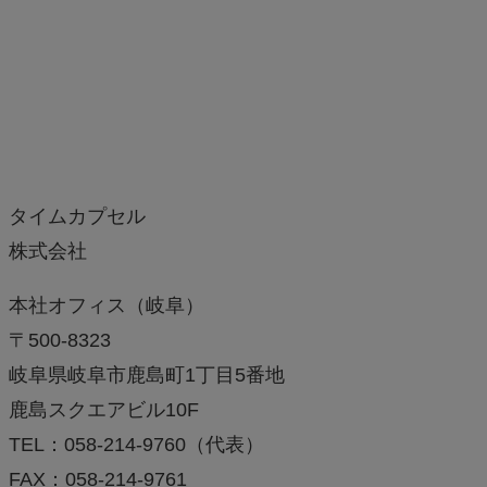
タイムカプセル
株式会社
本社オフィス（岐阜）
〒500-8323
岐阜県岐阜市鹿島町1丁目5番地
鹿島スクエアビル10F
TEL：058-214-9760（代表）
FAX：058-214-9761