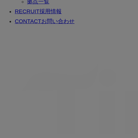
拠点一覧
RECRUIT
採用情報
CONTACT
お問い合わせ