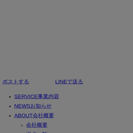
ポストする
LINEで送る
SERVICE
事業内容
NEWS
お知らせ
ABOUT
会社概要
会社概要