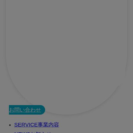
CONTACT
お問い合わせ
SERVICE
事業内容