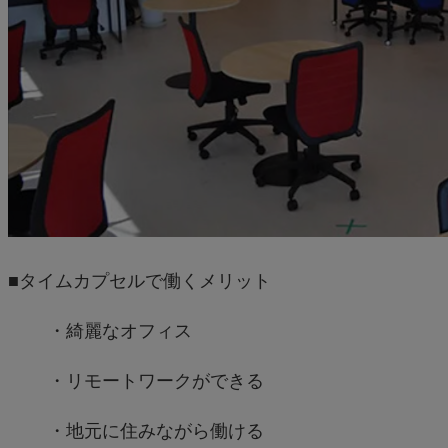
■タイムカプセルで働くメリット
・綺麗なオフィス
・リモートワークができる
・地元に住みながら働ける