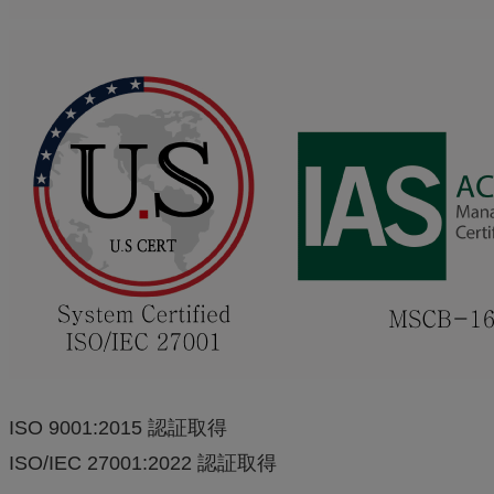
ISO 9001:2015 認証取得
ISO/IEC 27001:2022 認証取得