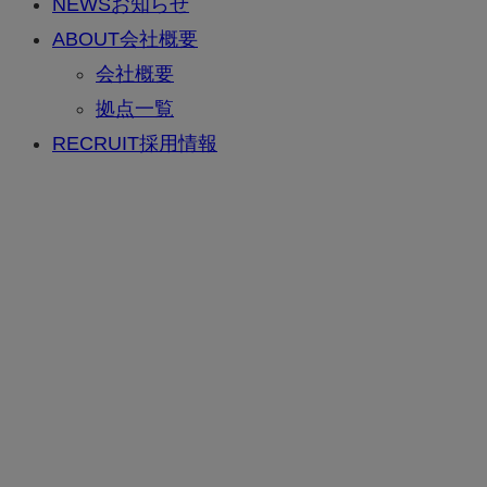
NEWS
お知らせ
ABOUT
会社概要
会社概要
拠点一覧
RECRUIT
採用情報