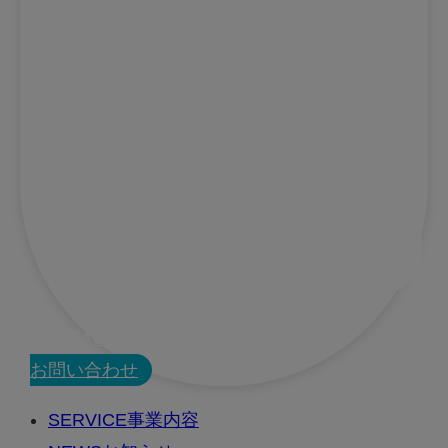
CONTACT
お問い合わせ
SERVICE
事業内容