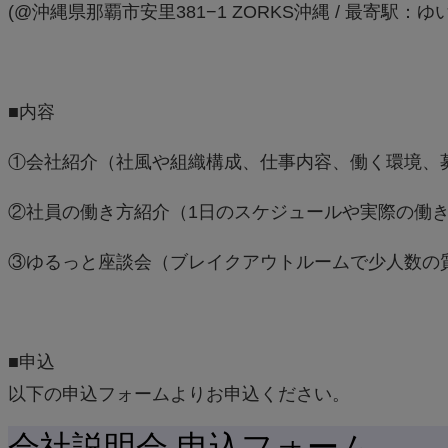
(@沖縄県那覇市安里381−1 ZORKS沖縄 /
最寄駅：ゆい
■内容
①会社紹介（社風や組織構成、仕事内容、働く環境、
②社員の働き方紹介（1日のスケジュールや実際の働
③ゆるっと座談会（ブレイクアウトルームで少人数の
■申込
以下の申込フォームよりお申込ください。