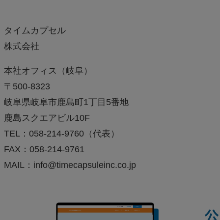
タイムカプセル
株式会社
本社オフィス（岐阜）
〒500-8323
岐阜県岐阜市鹿島町1丁目5番地
鹿島スクエアビル10F
TEL：058-214-9760（代表）
FAX：058-214-9761
MAIL：info@timecapsuleinc.co.jp