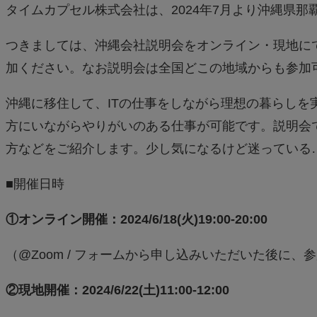
タイムカプセル株式会社は、2024年7月より沖縄県那
つきましては、沖縄会社説明会をオンライン・現地に
加ください。なお説明会は全国どこの地域からも参加
沖縄に移住して、ITの仕事をしながら理想の暮らし
方にいながらやりがいのある仕事が可能です。説明会
方などをご紹介します。少し気になるけど迷っている
■開催日時
①オンライン開催：2024/6/18(火)19:00-20:00
（@Zoom / フォームから申し込みいただいた後に、
②現地開催：2024/6/22(土)11:00-12:00