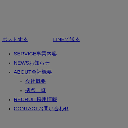
ポストする
LINEで送る
SERVICE
事業内容
NEWS
お知らせ
ABOUT
会社概要
会社概要
拠点一覧
RECRUIT
採用情報
CONTACT
お問い合わせ