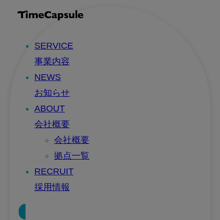
SERVICE
事業内容
NEWS
お知らせ
ABOUT
会社概要
会社概要
拠点一覧
RECRUIT
採用情報