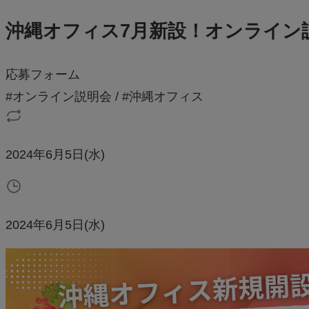
沖縄オフィス7月新設！オンライン
応募フォーム
#オンライン説明会
/
#沖縄オフィス
2024年6月5日(水)
2024年6月5日(水)