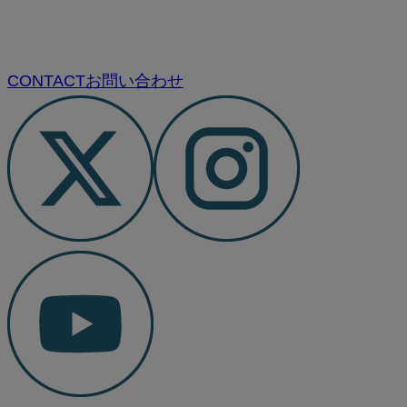
CONTACT
お問い合わせ