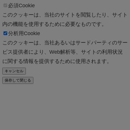
必須Cookie
このクッキーは、当社のサイトを閲覧したり、サイト
内の機能を使用するために必要なものです。
分析用Cookie
このクッキーは、当社あるいはサードパーティのサー
ビス提供者により、Web解析等、サイトの利用状況
に関する情報を提供するために使用されます。
キャンセル
保存して閉じる