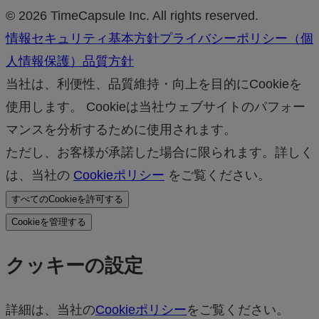
© 2026 TimeCapsule Inc. All rights reserved.
情報セキュリティ基本方針
プライバシーポリシー（個
人情報保護）
品質方針
当社は、利便性、品質維持・向上を目的にCookieを
使用します。 Cookieは当社ウェブサイトのパフォー
マンスを分析するために使用されます。
ただし、お客様が承諾した場合に限られます。詳しく
は、当社の
Cookieポリシー
をご覧ください。
すべてのCookieを許可する
Cookieを管理する
クッキーの設定
詳細は、当社の
Cookieポリシー
をご覧ください。