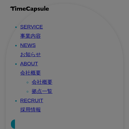
SERVICE
事業内容
NEWS
お知らせ
ABOUT
会社概要
会社概要
拠点一覧
RECRUIT
採用情報