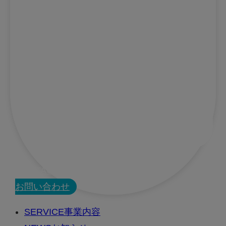
CONTACT
お問い合わせ
SERVICE
事業内容