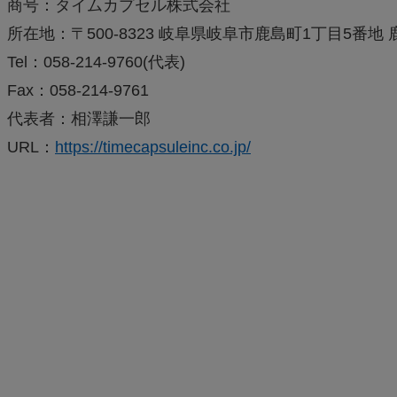
商号：タイムカプセル株式会社
所在地：〒500-8323 岐阜県岐阜市鹿島町1丁目5番地
Tel：058-214-9760(代表)
Fax：058-214-9761
代表者：相澤謙一郎
URL：
https://timecapsuleinc.co.jp/