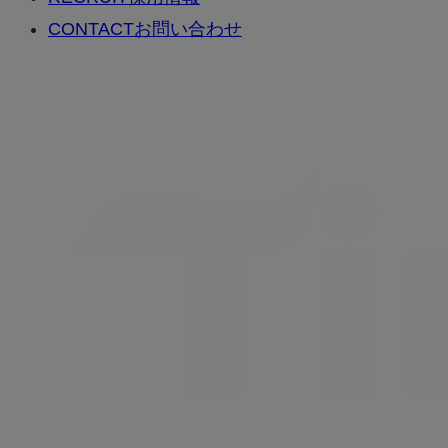
CONTACT
お問い合わせ