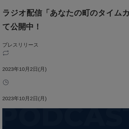
ラジオ配信「あなたの町のタイムカプセル 
て公開中！
プレスリリース
2023年10月2日(月)
2023年10月2日(月)