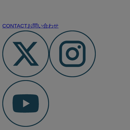
CONTACT
お問い合わせ