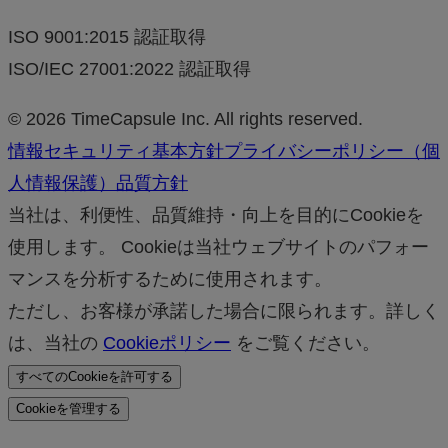
ISO 9001:2015 認証取得
ISO/IEC 27001:2022 認証取得
© 2026 TimeCapsule Inc. All rights reserved.
情報セキュリティ基本方針
プライバシーポリシー（個
人情報保護）
品質方針
当社は、利便性、品質維持・向上を目的にCookieを
使用します。 Cookieは当社ウェブサイトのパフォー
マンスを分析するために使用されます。
ただし、お客様が承諾した場合に限られます。詳しく
は、当社の
Cookieポリシー
をご覧ください。
すべてのCookieを許可する
Cookieを管理する