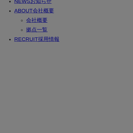
NEWS
お知らせ
ABOUT
会社概要
会社概要
拠点一覧
RECRUIT
採用情報