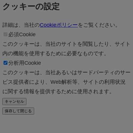
クッキーの設定
詳細は、当社の
Cookieポリシー
をご覧ください。
必須Cookie
このクッキーは、当社のサイトを閲覧したり、サイト
内の機能を使用するために必要なものです。
分析用Cookie
このクッキーは、当社あるいはサードパーティのサー
ビス提供者により、Web解析等、サイトの利用状況
に関する情報を提供するために使用されます。
キャンセル
保存して閉じる