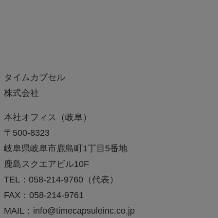
タイムカプセル
株式会社
本社オフィス（岐阜）
〒500-8323
岐阜県岐阜市鹿島町1丁目5番地
鹿島スクエアビル10F
TEL：058-214-9760（代表）
FAX：058-214-9761
MAIL：info@timecapsuleinc.co.jp