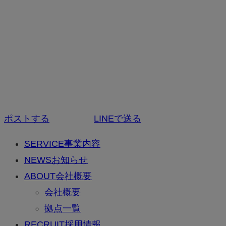
ポストする
LINEで送る
SERVICE
事業内容
NEWS
お知らせ
ABOUT
会社概要
会社概要
拠点一覧
RECRUIT
採用情報