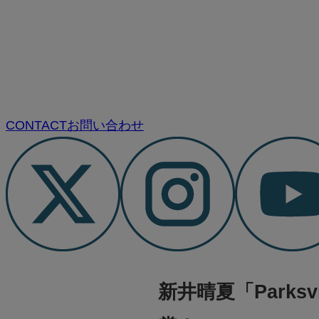
CONTACT
お問い合わせ
新井晴夏「Parksv