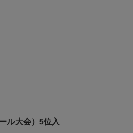
ーボール大会）5位入