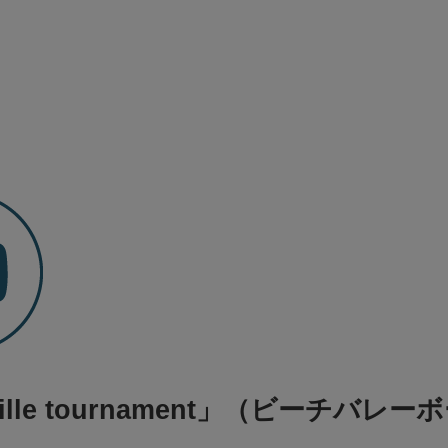
ille tournament」（ビーチバレ