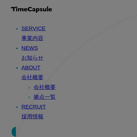
SERVICE
事業内容
NEWS
お知らせ
ABOUT
会社概要
会社概要
拠点一覧
RECRUIT
採用情報