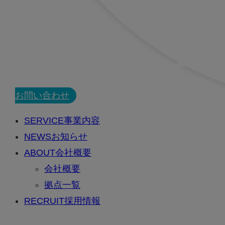
CONTACT
お問い合わせ
SERVICE
事業内容
NEWS
お知らせ
ABOUT
会社概要
会社概要
拠点一覧
RECRUIT
採用情報