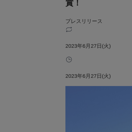
賞！
プレスリリース
2023年6月27日(火)
2023年6月27日(火)