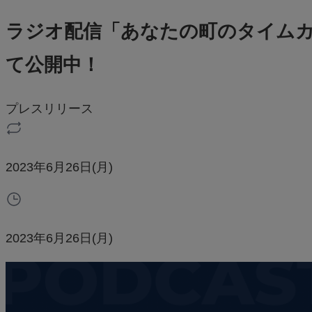
ラジオ配信「あなたの町のタイムカプセルe
て公開中！
プレスリリース
2023年6月26日(月)
2023年6月26日(月)