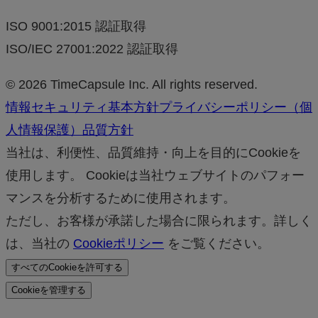
ISO 9001:2015 認証取得
ISO/IEC 27001:2022 認証取得
© 2026 TimeCapsule Inc. All rights reserved.
情報セキュリティ基本方針
プライバシーポリシー（個
人情報保護）
品質方針
当社は、利便性、品質維持・向上を目的にCookieを
使用します。 Cookieは当社ウェブサイトのパフォー
マンスを分析するために使用されます。
ただし、お客様が承諾した場合に限られます。詳しく
は、当社の
Cookieポリシー
をご覧ください。
すべてのCookieを許可する
Cookieを管理する