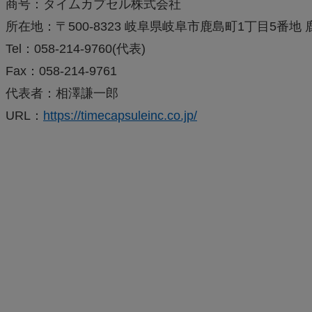
商号：タイムカプセル株式会社
所在地：〒500-8323 岐阜県岐阜市鹿島町1丁目5番地
Tel：058-214-9760(代表)
Fax：058-214-9761
代表者：相澤謙一郎
URL：
https://timecapsuleinc.co.jp/