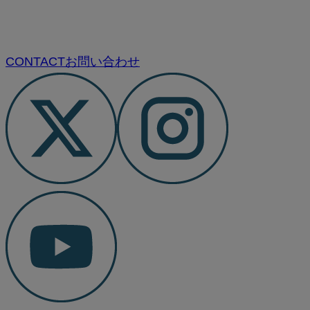
CONTACT
お問い合わせ