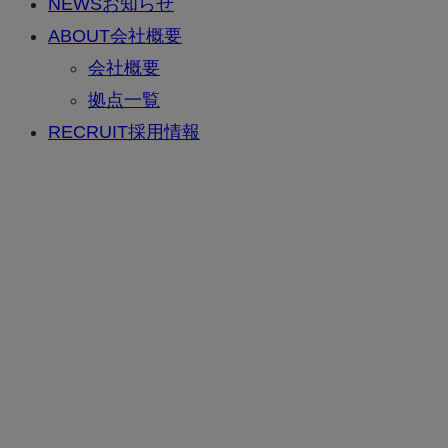
NEWS
お知らせ
ABOUT
会社概要
会社概要
拠点一覧
RECRUIT
採用情報