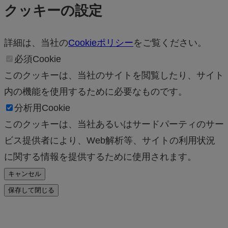
クッキーの設定
詳細は、当社の
Cookieポリシー
をご覧ください。
必須Cookie
このクッキーは、当社のサイトを閲覧したり、サイト
内の機能を使用するために必要なものです。
分析用Cookie
このクッキーは、当社あるいはサードパーティのサー
ビス提供者により、Web解析等、サイトの利用状況
に関する情報を提供するために使用されます。
キャンセル
保存して閉じる