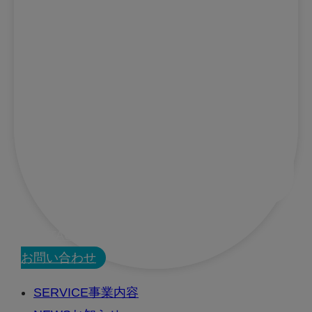
CONTACT
お問い合わせ
SERVICE
事業内容