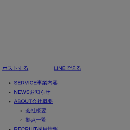
ポストする
LINEで送る
SERVICE
事業内容
NEWS
お知らせ
ABOUT
会社概要
会社概要
拠点一覧
RECRUIT
採用情報