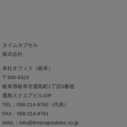
タイムカプセル
株式会社
本社オフィス（岐阜）
〒500-8323
岐阜県岐阜市鹿島町1丁目5番地
鹿島スクエアビル10F
TEL：058-214-9760（代表）
FAX：058-214-9761
MAIL：info@timecapsuleinc.co.jp