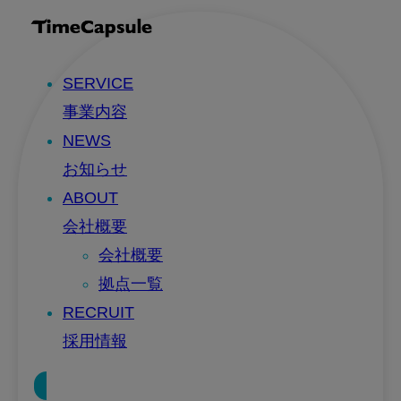
SERVICE
事業内容
NEWS
お知らせ
ABOUT
会社概要
会社概要
拠点一覧
RECRUIT
採用情報