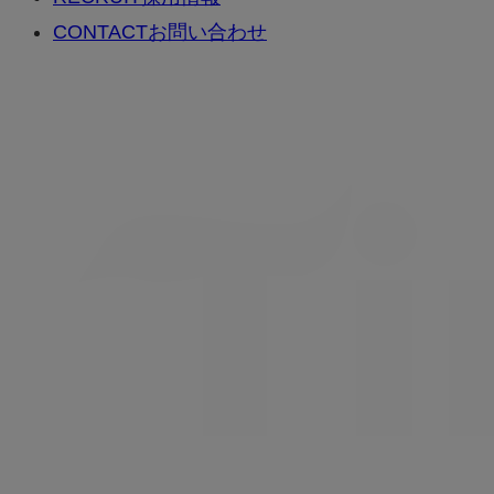
CONTACT
お問い合わせ