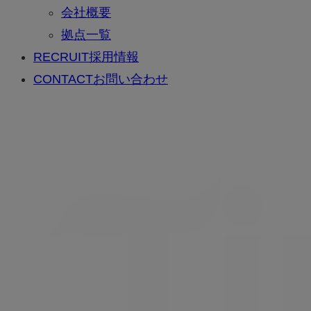
会社概要
拠点一覧
RECRUIT
採用情報
CONTACT
お問い合わせ