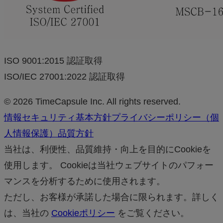
ISO 9001:2015 認証取得
ISO/IEC 27001:2022 認証取得
© 2026 TimeCapsule Inc. All rights reserved.
情報セキュリティ基本方針
プライバシーポリシー（個
人情報保護）
品質方針
当社は、利便性、品質維持・向上を目的にCookieを
使用します。 Cookieは当社ウェブサイトのパフォー
マンスを分析するために使用されます。
ただし、お客様が承諾した場合に限られます。詳しく
は、当社の
Cookieポリシー
をご覧ください。