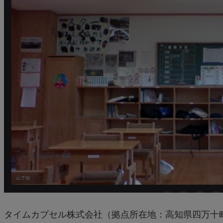
タイムカプセル株式会社（拠点所在地：高知県四万十