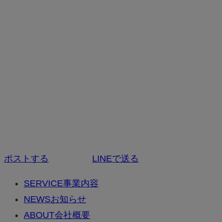
ポストする
LINEで送る
SERVICE
事業内容
NEWS
お知らせ
ABOUT
会社概要