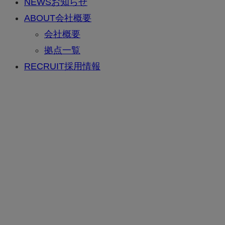
NEWS
お知らせ
ABOUT
会社概要
会社概要
拠点一覧
RECRUIT
採用情報