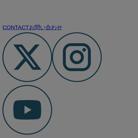
CONTACT
お問い合わせ