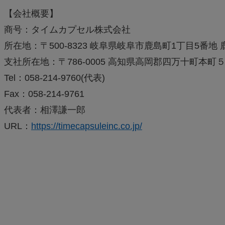
【会社概要】
商号：タイムカプセル株式会社
所在地：〒500-8323 岐阜県岐阜市鹿島町1丁目5番地
支社所在地：〒786-0005 高知県高岡郡四万十町本
Tel：058-214-9760(代表)
Fax：058-214-9761
代表者：相澤謙一郎
URL：
https://timecapsuleinc.co.jp/