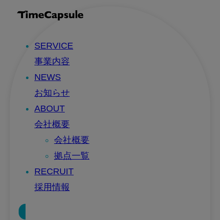
SERVICE
事業内容
NEWS
お知らせ
ABOUT
会社概要
会社概要
拠点一覧
RECRUIT
採用情報