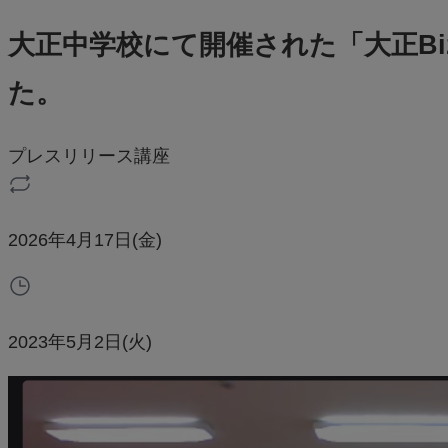
大正中学校にて開催された「大正Biz
た。
プレスリリース
講座
2026年4月17日(金)
2023年5月2日(火)