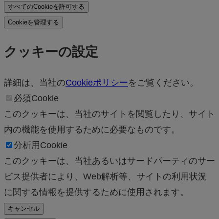
すべてのCookieを許可する
Cookieを管理する
クッキーの設定
詳細は、当社の
Cookieポリシー
をご覧ください。
必須Cookie
このクッキーは、当社のサイトを閲覧したり、サイト
内の機能を使用するために必要なものです。
分析用Cookie
このクッキーは、当社あるいはサードパーティのサー
ビス提供者により、Web解析等、サイトの利用状況
に関する情報を提供するために使用されます。
キャンセル