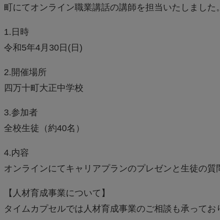
町にてオンライン職業講話の講師を担当いたしました
1.日時
令和5年4月30日(日)
2.開催場所
四万十町大正中学校
3.参加者
全校生徒（約40名）
4.内容
オンラインにてキャリアプランのプレゼンと生徒の質
【人材育成事業について】
タイムカプセルでは人材育成事業のご相談も承ってお