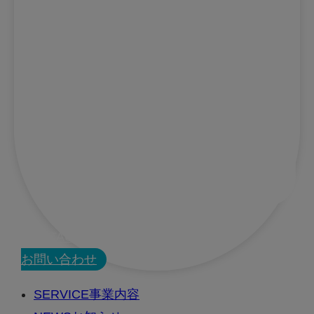
CONTACT
お問い合わせ
SERVICE
事業内容