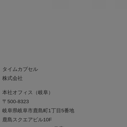
タイムカプセル
株式会社
本社オフィス（岐阜）
〒500-8323
岐阜県岐阜市鹿島町1丁目5番地
鹿島スクエアビル10F