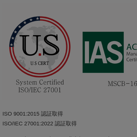
ISO 9001:2015 認証取得
ISO/IEC 27001:2022 認証取得