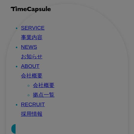
SERVICE
事業内容
NEWS
お知らせ
ABOUT
会社概要
会社概要
拠点一覧
RECRUIT
採用情報