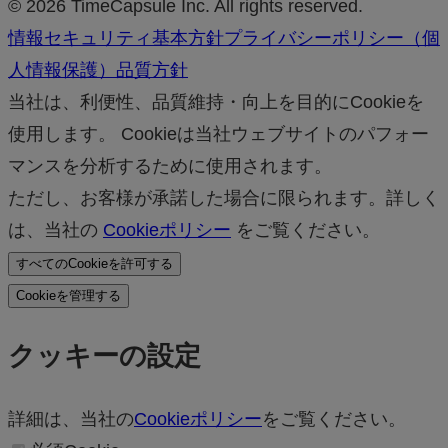
© 2026 TimeCapsule Inc. All rights reserved.
情報セキュリティ基本方針
プライバシーポリシー（個
人情報保護）
品質方針
当社は、利便性、品質維持・向上を目的にCookieを
使用します。 Cookieは当社ウェブサイトのパフォー
マンスを分析するために使用されます。
ただし、お客様が承諾した場合に限られます。詳しく
は、当社の
Cookieポリシー
をご覧ください。
すべてのCookieを許可する
Cookieを管理する
クッキーの設定
詳細は、当社の
Cookieポリシー
をご覧ください。