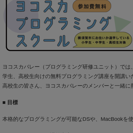
ヨコスカバレー（プログラミング研修ユニット）では
学生、高校生向けの無料プログラミング講座を開講い
高校生の皆さん、ヨコスカバレーのメンバーと一緒に
■ 目標
本格的なプログラミングが可能なDSや、MacBook