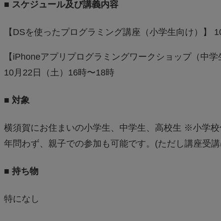
■ スケジュール及び講義内容
【DSを使ったプログラミング講座（小学生向け）】 10
【iPhoneアプリプログラミングワークショップ（中
10月22日（土）16時〜18時
■ 対象
横須賀にお住まいの小学生、中学生、高校生 ※小学校
年問わず、親子での参加も可能です。(ただし講座受講
■ 持ち物
特になし