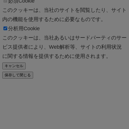
必須Cookie
このクッキーは、当社のサイトを閲覧したり、サイト
内の機能を使用するために必要なものです。
分析用Cookie
このクッキーは、当社あるいはサードパーティのサー
ビス提供者により、Web解析等、サイトの利用状況
に関する情報を提供するために使用されます。
キャンセル
保存して閉じる