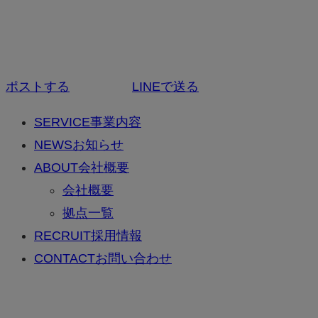
ポストする
LINEで送る
SERVICE
事業内容
NEWS
お知らせ
ABOUT
会社概要
会社概要
拠点一覧
RECRUIT
採用情報
CONTACT
お問い合わせ