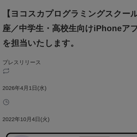
【ヨコスカプログラミングスクール
座／中学生・高校生向けiPhone
を担当いたします。
プレスリリース
2026年4月1日(水)
2022年10月4日(火)