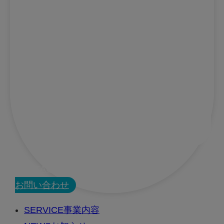
CONTACT
お問い合わせ
SERVICE
事業内容