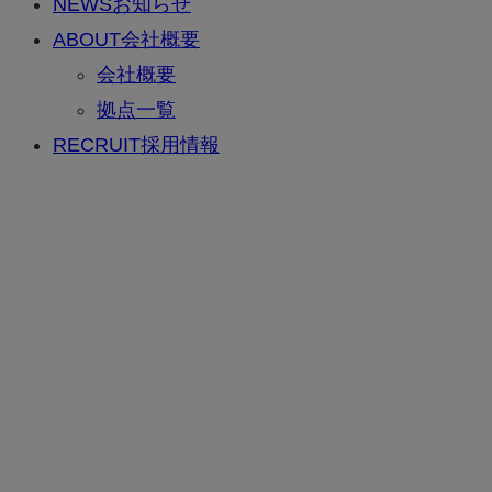
NEWS
お知らせ
ABOUT
会社概要
会社概要
拠点一覧
RECRUIT
採用情報