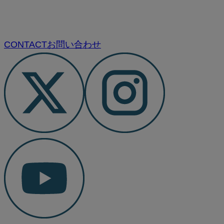
CONTACT
お問い合わせ