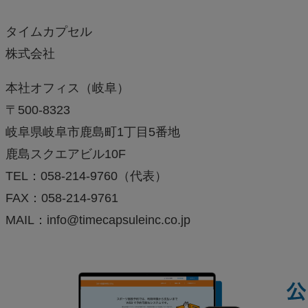
タイムカプセル
株式会社
本社オフィス（岐阜）
〒500-8323
岐阜県岐阜市鹿島町1丁目5番地
鹿島スクエアビル10F
TEL：058-214-9760（代表）
FAX：058-214-9761
MAIL：info@timecapsuleinc.co.jp