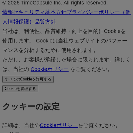
© 2026 TimeCapsule Inc. All rights reserved.
情報セキュリティ基本方針
プライバシーポリシー（個
人情報保護）
品質方針
当社は、利便性、品質維持・向上を目的にCookieを
使用します。 Cookieは当社ウェブサイトのパフォー
マンスを分析するために使用されます。
ただし、お客様が承諾した場合に限られます。詳しく
は、当社の
Cookieポリシー
をご覧ください。
すべてのCookieを許可する
Cookieを管理する
クッキーの設定
詳細は、当社の
Cookieポリシー
をご覧ください。