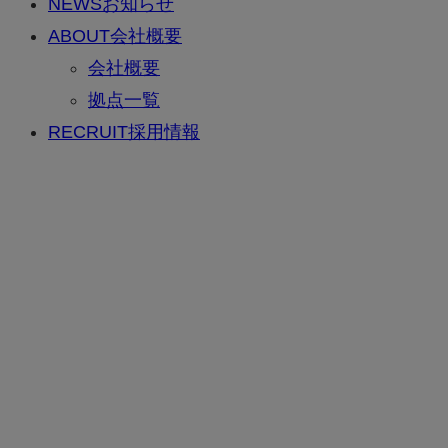
NEWS
お知らせ
ABOUT
会社概要
会社概要
拠点一覧
RECRUIT
採用情報