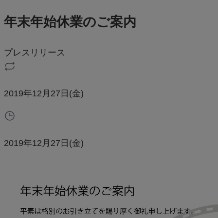
年末年始休業のご案内
プレスリリース
2019年12月27日(金)
2019年12月27日(金)