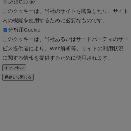
必須Cookie
このクッキーは、当社のサイトを閲覧したり、サイト
内の機能を使用するために必要なものです。
分析用Cookie
このクッキーは、当社あるいはサードパーティのサー
ビス提供者により、Web解析等、サイトの利用状況
に関する情報を提供するために使用されます。
キャンセル
保存して閉じる