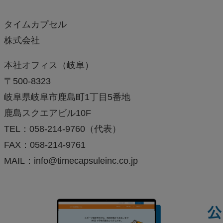
タイムカプセル
株式会社
本社オフィス（岐阜）
〒500-8323
岐阜県岐阜市鹿島町1丁目5番地
鹿島スクエアビル10F
TEL：058-214-9760（代表）
FAX：058-214-9761
MAIL：info@timecapsuleinc.co.jp