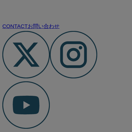
CONTACT
お問い合わせ