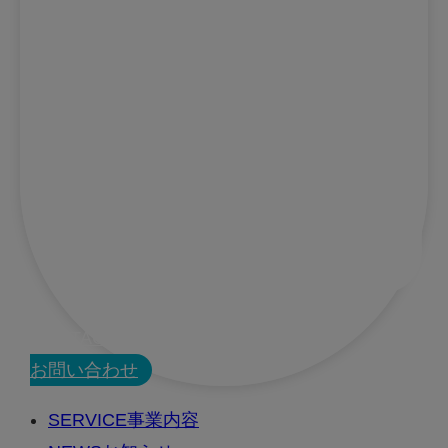
CONTACT
お問い合わせ
SERVICE
事業内容