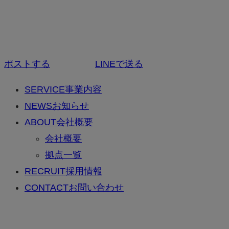
ポストする
LINEで送る
SERVICE
事業内容
NEWS
お知らせ
ABOUT
会社概要
会社概要
拠点一覧
RECRUIT
採用情報
CONTACT
お問い合わせ