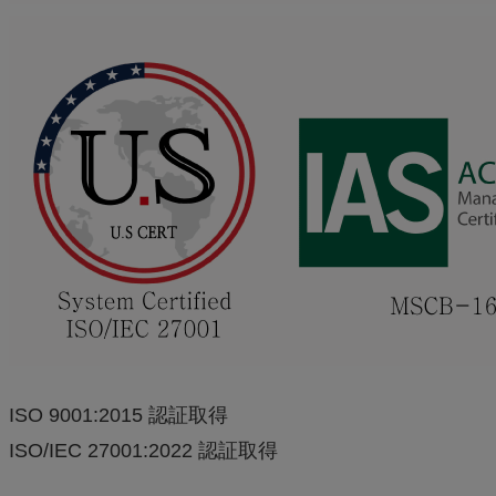
ISO 9001:2015 認証取得
ISO/IEC 27001:2022 認証取得