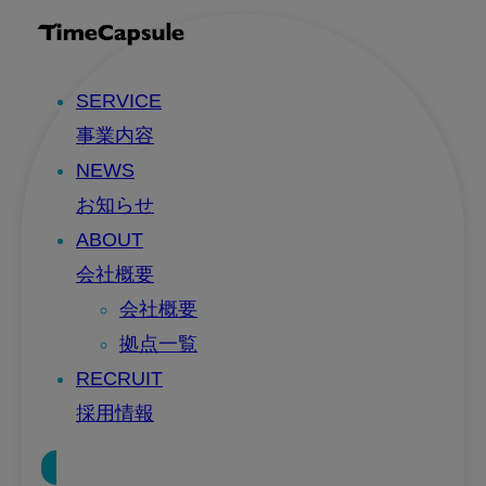
SERVICE
事業内容
NEWS
お知らせ
ABOUT
会社概要
会社概要
拠点一覧
RECRUIT
採用情報