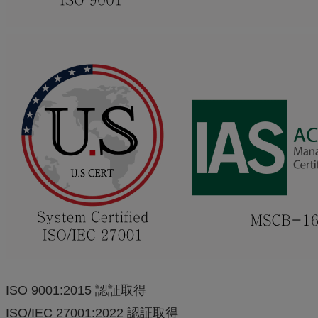
ISO 9001:2015 認証取得
ISO/IEC 27001:2022 認証取得