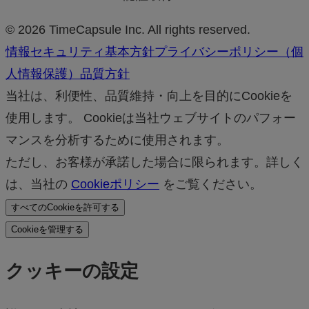
© 2026 TimeCapsule Inc. All rights reserved.
情報セキュリティ基本方針
プライバシーポリシー（個
人情報保護）
品質方針
当社は、利便性、品質維持・向上を目的にCookieを
使用します。 Cookieは当社ウェブサイトのパフォー
マンスを分析するために使用されます。
ただし、お客様が承諾した場合に限られます。詳しく
は、当社の
Cookieポリシー
をご覧ください。
すべてのCookieを許可する
Cookieを管理する
クッキーの設定