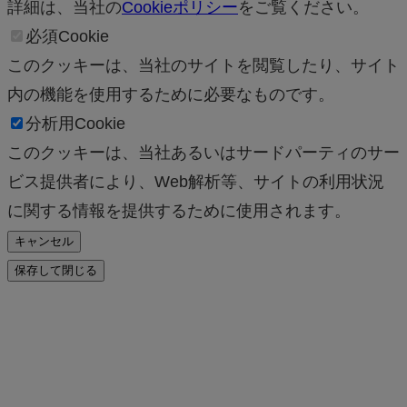
詳細は、当社の
Cookieポリシー
をご覧ください。
必須Cookie
このクッキーは、当社のサイトを閲覧したり、サイト
内の機能を使用するために必要なものです。
分析用Cookie
このクッキーは、当社あるいはサードパーティのサー
ビス提供者により、Web解析等、サイトの利用状況
に関する情報を提供するために使用されます。
キャンセル
保存して閉じる