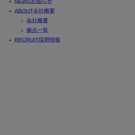
NEWS
お知らせ
ABOUT
会社概要
会社概要
拠点一覧
RECRUIT
採用情報