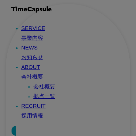
SERVICE
事業内容
NEWS
お知らせ
ABOUT
会社概要
会社概要
拠点一覧
RECRUIT
採用情報