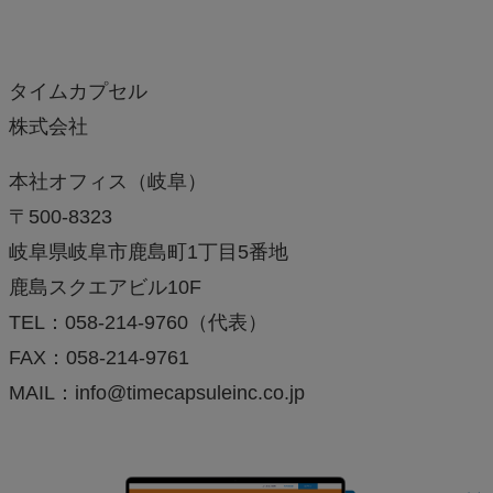
タイムカプセル
株式会社
本社オフィス（岐阜）
〒500-8323
岐阜県岐阜市鹿島町1丁目5番地
鹿島スクエアビル10F
TEL：058-214-9760（代表）
FAX：058-214-9761
MAIL：info@timecapsuleinc.co.jp