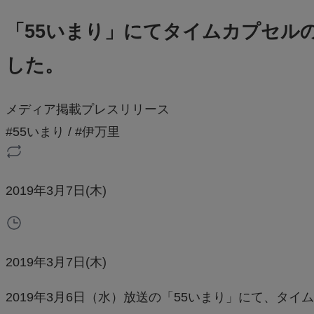
「55いまり」にてタイムカプセル
した。
メディア掲載
プレスリリース
#55いまり
/
#伊万里
2019年3月7日(木)
2019年3月7日(木)
2019年3月6日（水）放送の「55いまり」にて、タ