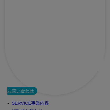
CONTACT
お問い合わせ
SERVICE
事業内容