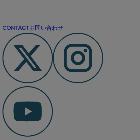
CONTACT
お問い合わせ