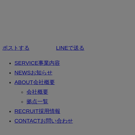
ポストする
LINEで送る
SERVICE
事業内容
NEWS
お知らせ
ABOUT
会社概要
会社概要
拠点一覧
RECRUIT
採用情報
CONTACT
お問い合わせ