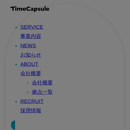
SERVICE
事業内容
NEWS
お知らせ
ABOUT
会社概要
会社概要
拠点一覧
RECRUIT
採用情報