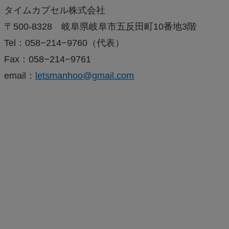
タイムカプセル株式会社
〒500-8328 岐阜県岐阜市五反田町10番地3階
Tel：058−214−9760（代表）
Fax：058−214−9761
email：
letsmanhoo@gmail.com