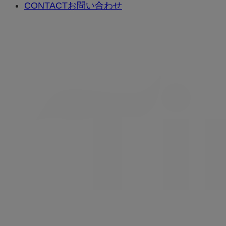
CONTACT
お問い合わせ