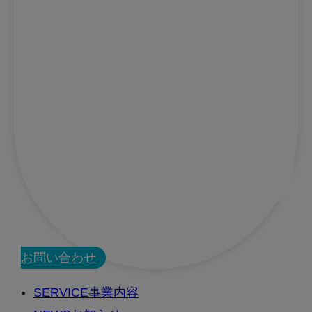
CONTACT
お問い合わせ
SERVICE
事業内容