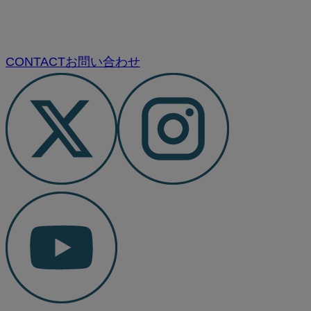
CONTACT
お問い合わせ