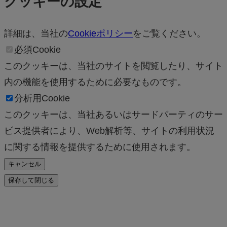
クッキーの設定
詳細は、当社の
Cookieポリシー
をご覧ください。
必須Cookie
このクッキーは、当社のサイトを閲覧したり、サイト
内の機能を使用するために必要なものです。
分析用Cookie
このクッキーは、当社あるいはサードパーティのサー
ビス提供者により、Web解析等、サイトの利用状況
に関する情報を提供するために使用されます。
キャンセル
保存して閉じる