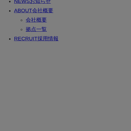
NEWS
お知らせ
ABOUT
会社概要
会社概要
拠点一覧
RECRUIT
採用情報