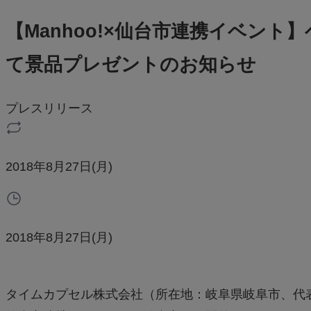
【Manhoo!×仙台市連携イベン
て景品プレゼントのお知らせ
プレスリリース
2018年8月27日(月)
2018年8月27日(月)
タイムカプセル株式会社（所在地：岐阜県岐阜市、代表：