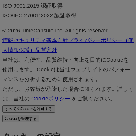
ISO 9001:2015 認証取得
ISO/IEC 27001:2022 認証取得
© 2026 TimeCapsule Inc. All rights reserved.
情報セキュリティ基本方針
プライバシーポリシー（個
人情報保護）
品質方針
当社は、利便性、品質維持・向上を目的にCookieを
使用します。 Cookieは当社ウェブサイトのパフォー
マンスを分析するために使用されます。
ただし、お客様が承諾した場合に限られます。詳しく
は、当社の
Cookieポリシー
をご覧ください。
すべてのCookieを許可する
Cookieを管理する