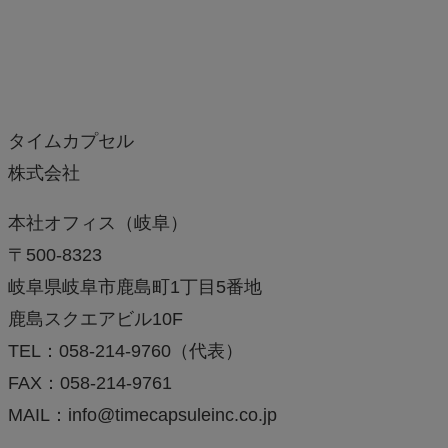
タイムカプセル
株式会社
本社オフィス（岐阜）
〒500-8323
岐阜県岐阜市鹿島町1丁目5番地
鹿島スクエアビル10F
TEL：058-214-9760（代表）
FAX：058-214-9761
MAIL：info@timecapsuleinc.co.jp