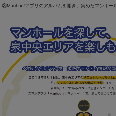
③Manhoo!アプリのアルバムを開き、集めたマンホ