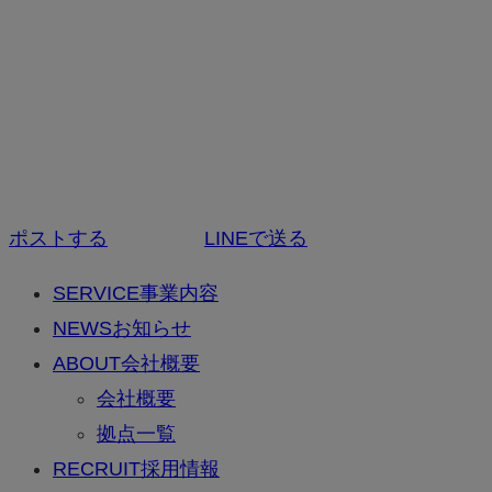
ポストする
LINEで送る
SERVICE
事業内容
NEWS
お知らせ
ABOUT
会社概要
会社概要
拠点一覧
RECRUIT
採用情報