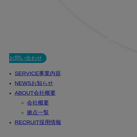
CONTACT
お問い合わせ
SERVICE
事業内容
NEWS
お知らせ
ABOUT
会社概要
会社概要
拠点一覧
RECRUIT
採用情報