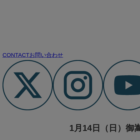
CONTACT
お問い合わせ
1月14日（日）