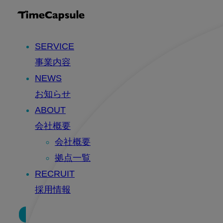
SERVICE
事業内容
NEWS
お知らせ
ABOUT
会社概要
会社概要
拠点一覧
RECRUIT
採用情報