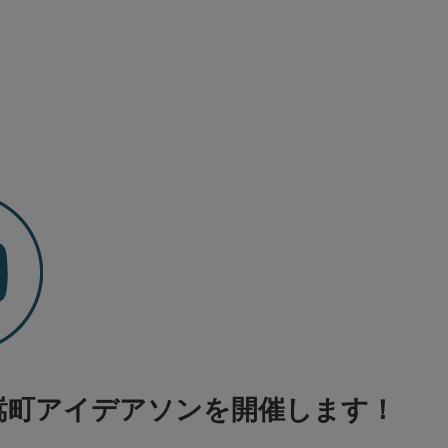
御嵩町アイデアソンを開催します！