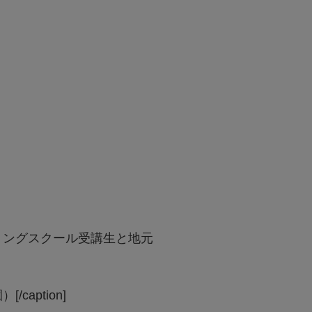
ミングスクール受講生と地元
caption]