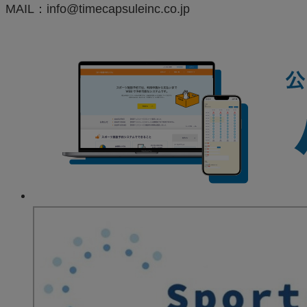
MAIL：info@timecapsuleinc.co.jp