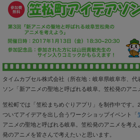
タイムカプセル株式会社（所在地：岐阜県岐阜市、代
ソン「新アニメの聖地と呼ばれる岐阜。笠松発のアニ
笠松町では「笠松まちめぐりアプリ」を制作中です。2
ついてアイデアを出し合うワークショップイベント「
アニメの聖地と呼ばれる岐阜。笠松発のアニメを考え
発のアニメを皆さんで考えたいと思います。