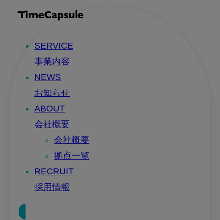
SERVICE
事業内容
NEWS
お知らせ
ABOUT
会社概要
会社概要
拠点一覧
RECRUIT
採用情報