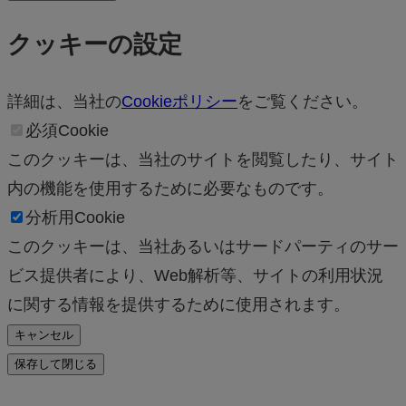
クッキーの設定
詳細は、当社の
Cookieポリシー
をご覧ください。
必須Cookie
このクッキーは、当社のサイトを閲覧したり、サイト
内の機能を使用するために必要なものです。
分析用Cookie
このクッキーは、当社あるいはサードパーティのサー
ビス提供者により、Web解析等、サイトの利用状況
に関する情報を提供するために使用されます。
キャンセル
保存して閉じる