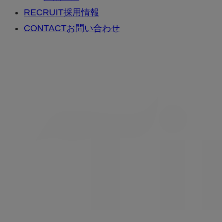
RECRUIT
採用情報
CONTACT
お問い合わせ