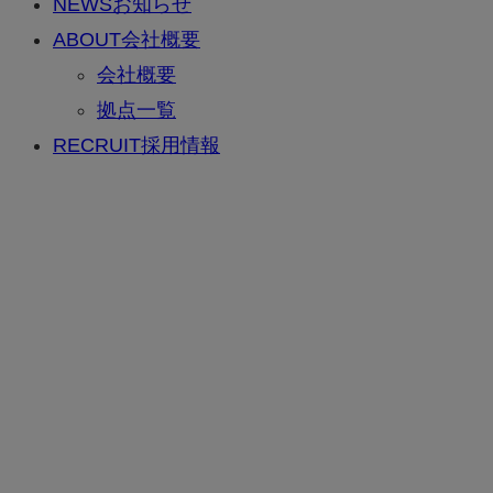
NEWS
お知らせ
ABOUT
会社概要
会社概要
拠点一覧
RECRUIT
採用情報