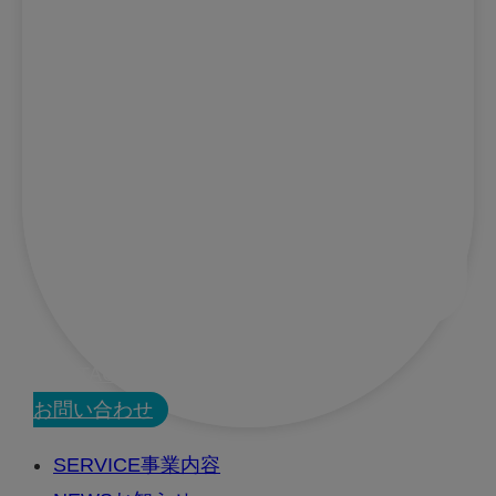
CONTACT
お問い合わせ
SERVICE
事業内容