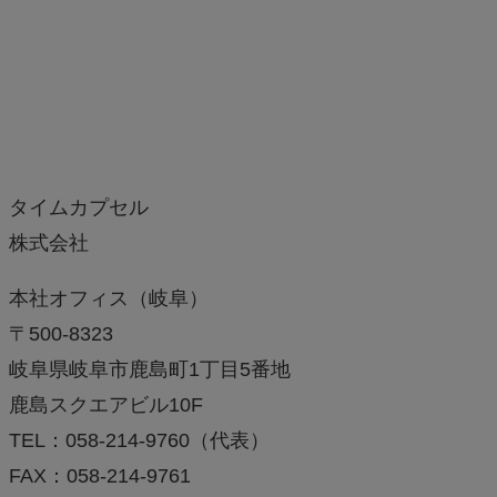
タイムカプセル
株式会社
本社オフィス（岐阜）
〒500-8323
岐阜県岐阜市鹿島町1丁目5番地
鹿島スクエアビル10F
TEL：058-214-9760（代表）
FAX：058-214-9761