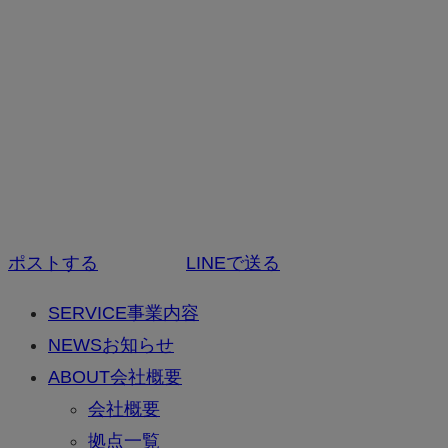
ポストする
LINEで送る
SERVICE
事業内容
NEWS
お知らせ
ABOUT
会社概要
会社概要
拠点一覧