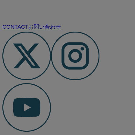
CONTACT
お問い合わせ