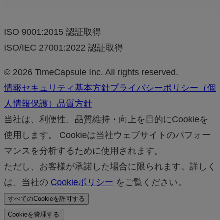
ISO 9001:2015 認証取得
ISO/IEC 27001:2022 認証取得
© 2026 TimeCapsule Inc. All rights reserved.
情報セキュリティ基本方針
プライバシーポリシー（個
人情報保護）
品質方針
当社は、利便性、品質維持・向上を目的にCookieを
使用します。 Cookieは当社ウェブサイトのパフォー
マンスを分析するために使用されます。
ただし、お客様が承諾した場合に限られます。詳しく
は、当社の
Cookieポリシー
をご覧ください。
すべてのCookieを許可する
Cookieを管理する