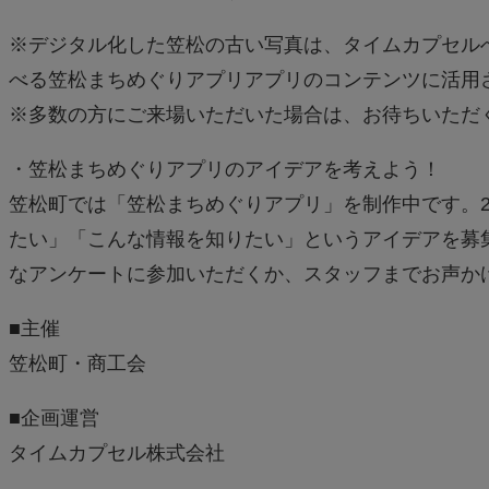
※デジタル化した笠松の古い写真は、タイムカプセル
べる笠松まちめぐりアプリアプリのコンテンツに活用
※多数の方にご来場いただいた場合は、お待ちいただ
・笠松まちめぐりアプリのアイデアを考えよう！
笠松町では「笠松まちめぐりアプリ」を制作中です。2
たい」「こんな情報を知りたい」というアイデアを募
なアンケートに参加いただくか、スタッフまでお声か
■主催
笠松町・商工会
■企画運営
タイムカプセル株式会社