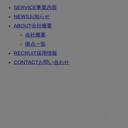
SERVICE
事業内容
NEWS
お知らせ
ABOUT
会社概要
会社概要
拠点一覧
RECRUIT
採用情報
CONTACT
お問い合わせ