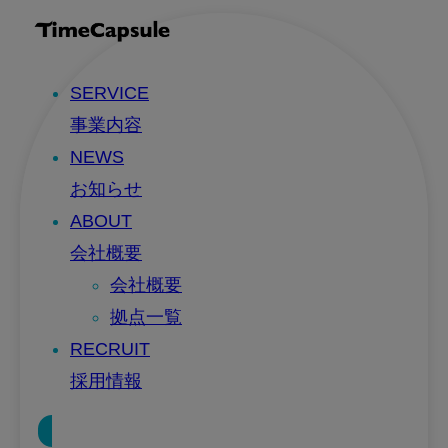
SERVICE
事業内容
NEWS
お知らせ
ABOUT
会社概要
会社概要
拠点一覧
RECRUIT
採用情報