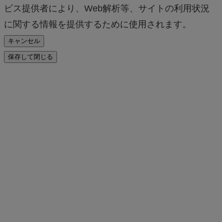
ビス提供者により、Web解析等、サイトの利用状況
に関する情報を提供するために使用されます。
キャンセル
保存して閉じる