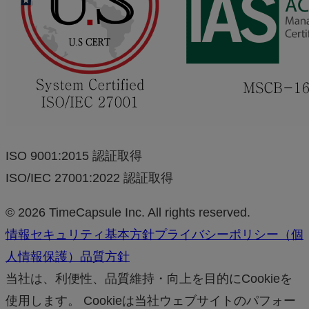
ISO 9001:2015 認証取得
ISO/IEC 27001:2022 認証取得
© 2026 TimeCapsule Inc. All rights reserved.
情報セキュリティ基本方針
プライバシーポリシー（個
人情報保護）
品質方針
当社は、利便性、品質維持・向上を目的にCookieを
使用します。 Cookieは当社ウェブサイトのパフォー