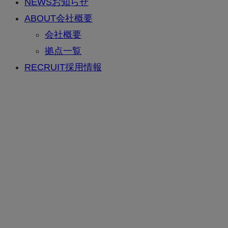
NEWS
お知らせ
ABOUT
会社概要
会社概要
拠点一覧
RECRUIT
採用情報