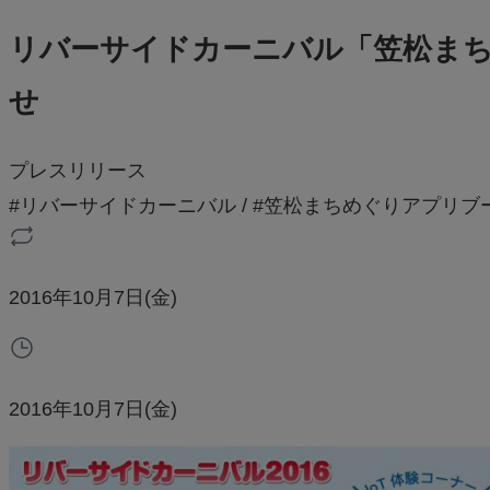
リバーサイドカーニバル「笠松ま
せ
プレスリリース
#リバーサイドカーニバル
/
#笠松まちめぐりアプリブ
2016年10月7日(金)
2016年10月7日(金)