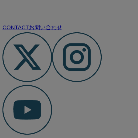
CONTACT
お問い合わせ