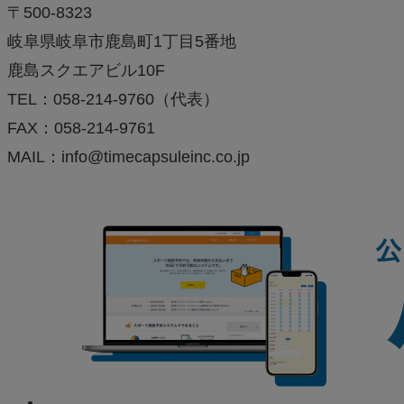
〒500-8323
岐阜県岐阜市鹿島町1丁目5番地
鹿島スクエアビル10F
TEL：058-214-9760（代表）
FAX：058-214-9761
MAIL：info@timecapsuleinc.co.jp