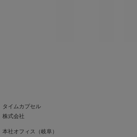
タイムカプセル
株式会社
本社オフィス（岐阜）