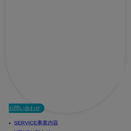
CONTACT
お問い合わせ
SERVICE
事業内容