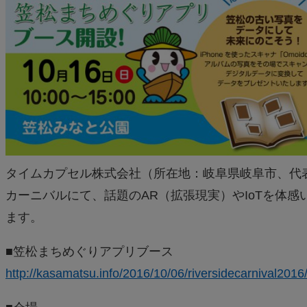
タイムカプセル株式会社（所在地：岐阜県岐阜市、代
カーニバルにて、話題のAR（拡張現実）やIoTを体感
ます。
■笠松まちめぐりアプリブース
http://kasamatsu.info/2016/10/06/riversidecarnival2016