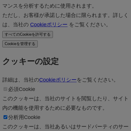
マンスを分析するために使用されます。
ただし、お客様が承諾した場合に限られます。詳しく
は、当社の
Cookieポリシー
をご覧ください。
すべてのCookieを許可する
Cookieを管理する
クッキーの設定
詳細は、当社の
Cookieポリシー
をご覧ください。
必須Cookie
このクッキーは、当社のサイトを閲覧したり、サイト
内の機能を使用するために必要なものです。
分析用Cookie
このクッキーは、当社あるいはサードパーティのサー