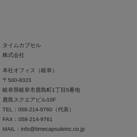
タイムカプセル
株式会社
本社オフィス（岐阜）
〒500-8323
岐阜県岐阜市鹿島町1丁目5番地
鹿島スクエアビル10F
TEL：058-214-9760（代表）
FAX：058-214-9761
MAIL：info@timecapsuleinc.co.jp