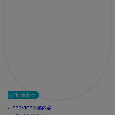
CONTACT
お問い合わせ
SERVICE
事業内容