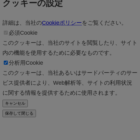
クッキーの設定
詳細は、当社の
Cookieポリシー
をご覧ください。
必須Cookie
このクッキーは、当社のサイトを閲覧したり、サイト
内の機能を使用するために必要なものです。
分析用Cookie
このクッキーは、当社あるいはサードパーティのサー
ビス提供者により、Web解析等、サイトの利用状況
に関する情報を提供するために使用されます。
キャンセル
保存して閉じる