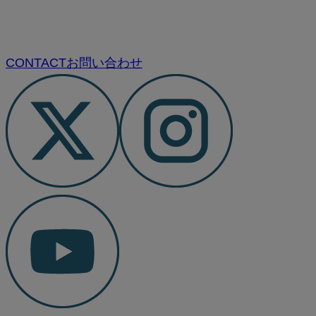
CONTACT
お問い合わせ