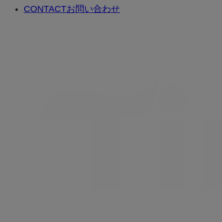
CONTACT
お問い合わせ