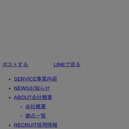
ポストする
LINEで送る
SERVICE
事業内容
NEWS
お知らせ
ABOUT
会社概要
会社概要
拠点一覧
RECRUIT
採用情報