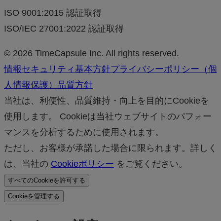
ISO 9001:2015 認証取得
ISO/IEC 27001:2022 認証取得
© 2026 TimeCapsule Inc. All rights reserved.
情報セキュリティ基本方針
プライバシーポリシー（個
人情報保護）
品質方針
当社は、利便性、品質維持・向上を目的にCookieを
使用します。 Cookieは当社ウェブサイトのパフォー
マンスを分析するために使用されます。
ただし、お客様が承諾した場合に限られます。詳しく
は、当社の
Cookieポリシー
をご覧ください。
すべてのCookieを許可する
Cookieを管理する