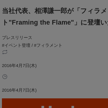
当社代表、相澤謙一郎が「フィラメ
ト"Framing the Flame"」に
プレスリリース
#イベント登壇
/
#フィラメント
2016年4月7日(木)
2016年4月7日(木)