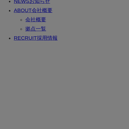
NEWS
お知らせ
ABOUT
会社概要
会社概要
拠点一覧
RECRUIT
採用情報