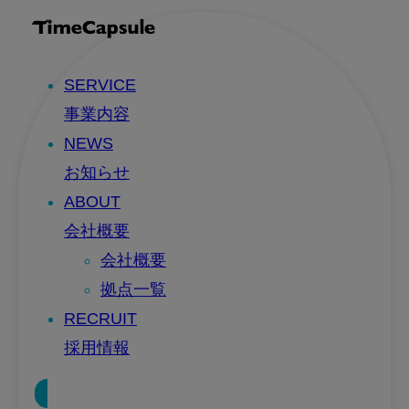
SERVICE
事業内容
NEWS
お知らせ
ABOUT
会社概要
会社概要
拠点一覧
RECRUIT
採用情報