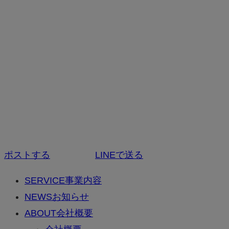
ポストする
LINEで送る
SERVICE
事業内容
NEWS
お知らせ
ABOUT
会社概要