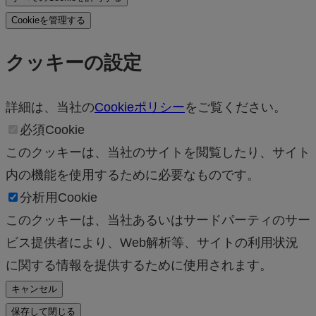
Cookieを管理する
クッキーの設定
詳細は、当社の
Cookieポリシー
をご覧ください。
必須Cookie
このクッキーは、当社のサイトを閲覧したり、サイト
内の機能を使用するために必要なものです。
分析用Cookie
このクッキーは、当社あるいはサードパーティのサー
ビス提供者により、Web解析等、サイトの利用状況
に関する情報を提供するために使用されます。
キャンセル
保存して閉じる