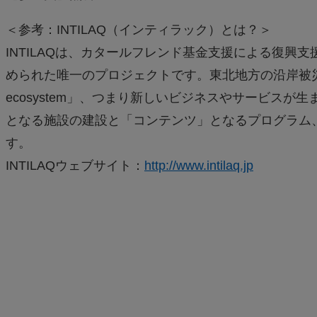
＜参考：INTILAQ（インティラック）とは？＞
INTILAQは、カタールフレンド基金支援による復
められた唯一のプロジェクトです。東北地方の沿岸被災3県（宮
ecosystem」、つまり新しいビジネスやサービス
となる施設の建設と「コンテンツ」となるプログラム
す。
INTILAQウェブサイト：
http://www.intilaq.jp