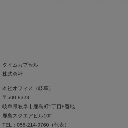
タイムカプセル
株式会社
本社オフィス（岐阜）
〒500-8323
岐阜県岐阜市鹿島町1丁目5番地
鹿島スクエアビル10F
TEL：058-214-9760（代表）