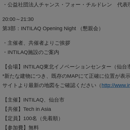
・公益社団法人チャンス・フォー・チルドレン 代表理
20:00～21:30
第3部：INTILAQ Opening Night （懇親会）
・主催者、共催者よりご挨拶
・INTILAQ施設のご案内
【会場】INTILAQ東北イノベーションセンター（仙台市
*新たな建物につき、既存のMAPにて正確に位置が表示
サイトより最新の地図をご確認ください（
http://www.in
【主催】INTILAQ、仙台市
【共催】Tech in Asia
【定員】100名（先着順）
【参加費】無料