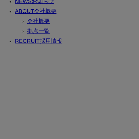
NEWS
お知らせ
ABOUT
会社概要
会社概要
拠点一覧
RECRUIT
採用情報