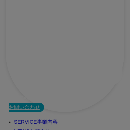
CONTACT
お問い合わせ
SERVICE
事業内容