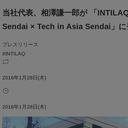
当社代表、相澤謙一郎が 「INTILAQ Openi
Sendai × Tech in Asia Sen
プレスリリース
#INTILAQ
2016年1月28日(木)
2016年1月28日(木)