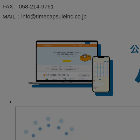
FAX：058-214-9761
MAIL：info@timecapsuleinc.co.jp