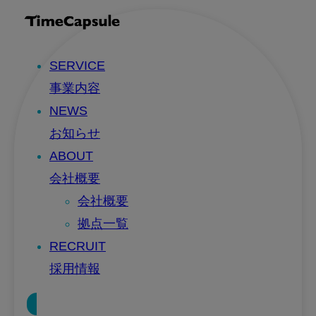
SERVICE
事業内容
NEWS
お知らせ
ABOUT
会社概要
会社概要
拠点一覧
RECRUIT
採用情報