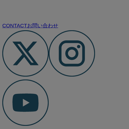
CONTACT
お問い合わせ