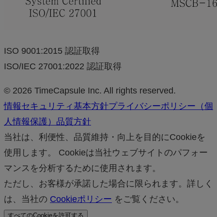
ISO 9001:2015 認証取得
ISO/IEC 27001:2022 認証取得
© 2026 TimeCapsule Inc. All rights reserved.
情報セキュリティ基本方針
プライバシーポリシー（個
人情報保護）
品質方針
当社は、利便性、品質維持・向上を目的にCookieを
使用します。 Cookieは当社ウェブサイトのパフォー
マンスを分析するために使用されます。
ただし、お客様が承諾した場合に限られます。詳しく
は、当社の
Cookieポリシー
をご覧ください。
すべてのCookieを許可する