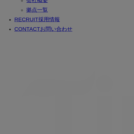
会社概要
拠点一覧
RECRUIT
採用情報
CONTACT
お問い合わせ