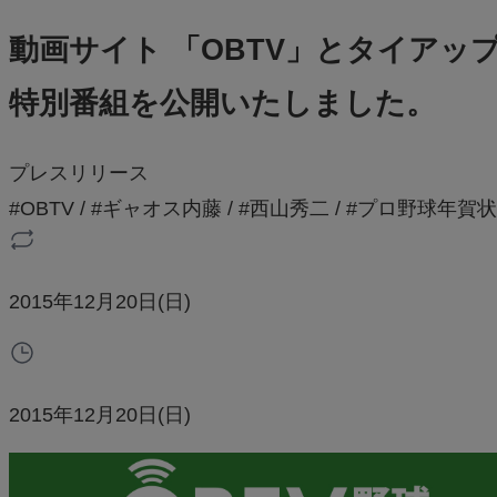
動画サイト 「OBTV」とタイアッ
特別番組を公開いたしました。
プレスリリース
#OBTV
/
#ギャオス内藤
/
#西山秀二
/
#プロ野球年賀状2
2015年12月20日(日)
2015年12月20日(日)