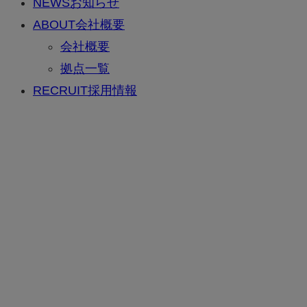
NEWS
お知らせ
ABOUT
会社概要
会社概要
拠点一覧
RECRUIT
採用情報