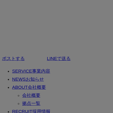
ポストする
LINEで送る
SERVICE
事業内容
NEWS
お知らせ
ABOUT
会社概要
会社概要
拠点一覧
RECRUIT
採用情報