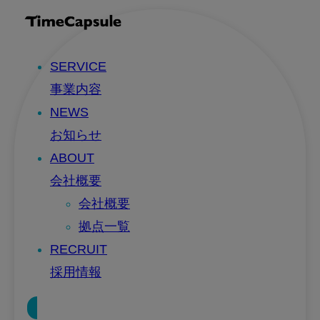
SERVICE
事業内容
NEWS
お知らせ
ABOUT
会社概要
会社概要
拠点一覧
RECRUIT
採用情報