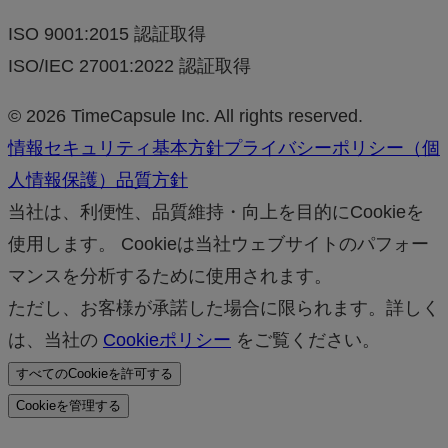
ISO 9001:2015 認証取得
ISO/IEC 27001:2022 認証取得
© 2026 TimeCapsule Inc. All rights reserved.
情報セキュリティ基本方針
プライバシーポリシー（個
人情報保護）
品質方針
当社は、利便性、品質維持・向上を目的にCookieを
使用します。 Cookieは当社ウェブサイトのパフォー
マンスを分析するために使用されます。
ただし、お客様が承諾した場合に限られます。詳しく
は、当社の
Cookieポリシー
をご覧ください。
すべてのCookieを許可する
Cookieを管理する