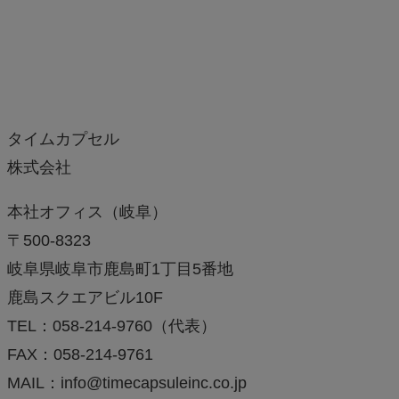
タイムカプセル
株式会社
本社オフィス（岐阜）
〒500-8323
岐阜県岐阜市鹿島町1丁目5番地
鹿島スクエアビル10F
TEL：058-214-9760（代表）
FAX：058-214-9761
MAIL：info@timecapsuleinc.co.jp