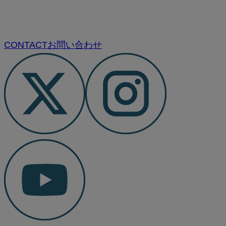
CONTACT
お問い合わせ