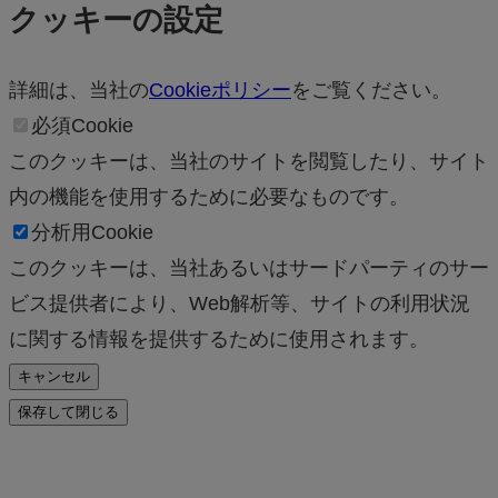
クッキーの設定
詳細は、当社の
Cookieポリシー
をご覧ください。
必須Cookie
このクッキーは、当社のサイトを閲覧したり、サイト
内の機能を使用するために必要なものです。
分析用Cookie
このクッキーは、当社あるいはサードパーティのサー
ビス提供者により、Web解析等、サイトの利用状況
に関する情報を提供するために使用されます。
キャンセル
保存して閉じる