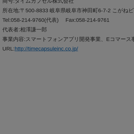
商号:タイムカプセル株式会社
所在地:〒500-8833 岐阜県岐阜市神田町6-7-2 こがねビ
Tel:058-214-9760(代表) Fax:058-214-9761
代表者:相澤謙一郎
事業内容:スマートフォンアプリ開発事業、Eコマース
URL:
http://timecapsuleinc.co.jp/