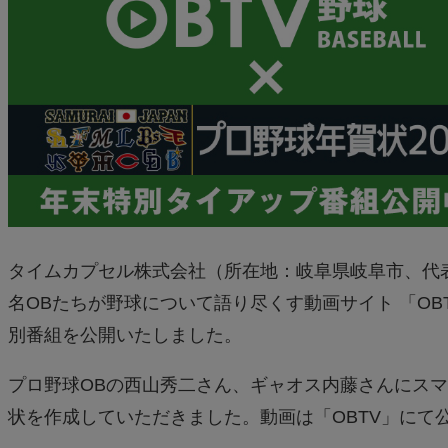
タイムカプセル株式会社（所在地：岐阜県岐阜市、代
名OBたちが野球について語り尽くす動画サイト 「OB
別番組を公開いたしました。
プロ野球OBの西山秀二さん、ギャオス内藤さんにスマ
状を作成していただきました。動画は「OBTV」にて