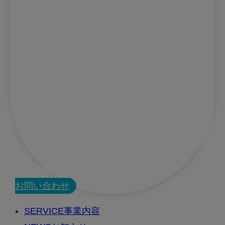
CONTACT
お問い合わせ
SERVICE
事業内容