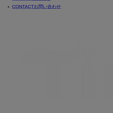
CONTACT
お問い合わせ