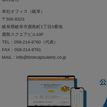
本社オフィス（岐阜）
〒500-8323
岐阜県岐阜市鹿島町1丁目5番地
鹿島スクエアビル10F
TEL：058-214-9760（代表）
FAX：058-214-9761
MAIL：info@timecapsuleinc.co.jp