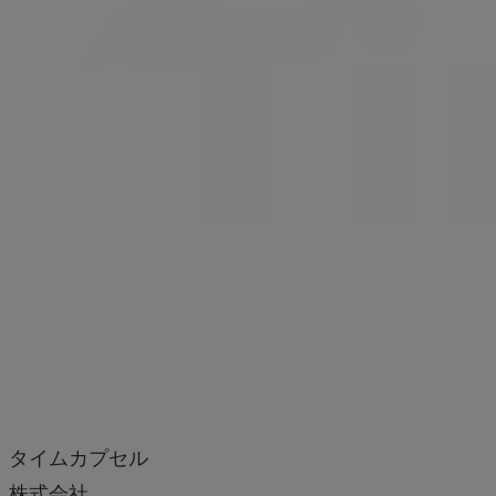
タイムカプセル
株式会社