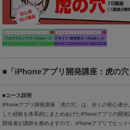
■「iPhoneアプリ開発講座：虎の
■コース説明
iPhoneアプリ開発講座「虎の穴」は、全くの初心者が
した経験を体系的にまとめあげたiPhoneアプリの
開発者が講師を務めますので、iPhoneアプリでヒ