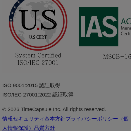
ISO 9001:2015 認証取得
ISO/IEC 27001:2022 認証取得
© 2026 TimeCapsule Inc. All rights reserved.
情報セキュリティ基本方針
プライバシーポリシー（個
人情報保護）
品質方針