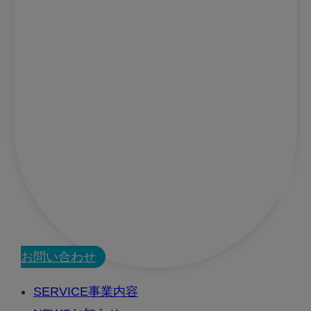
CONTACT
お問い合わせ
SERVICE
事業内容