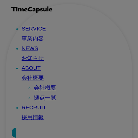
SERVICE
事業内容
NEWS
お知らせ
ABOUT
会社概要
会社概要
拠点一覧
RECRUIT
採用情報