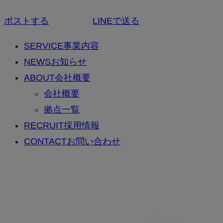
ポストする
LINEで送る
SERVICE
事業内容
NEWS
お知らせ
ABOUT
会社概要
会社概要
拠点一覧
RECRUIT
採用情報
CONTACT
お問い合わせ