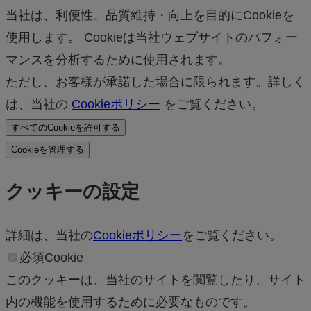
当社は、利便性、品質維持・向上を目的にCookieを
使用します。 Cookieは当社ウェブサイトのパフォー
マンスを分析するために使用されます。
ただし、お客様が承諾した場合に限られます。詳しく
は、当社の
Cookieポリシー
をご覧ください。
すべてのCookieを許可する
Cookieを管理する
クッキーの設定
詳細は、当社の
Cookieポリシー
をご覧ください。
必須Cookie
このクッキーは、当社のサイトを閲覧したり、サイト
内の機能を使用するために必要なものです。