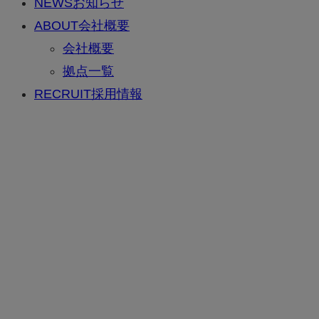
NEWS
お知らせ
ABOUT
会社概要
会社概要
拠点一覧
RECRUIT
採用情報