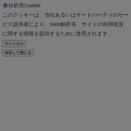
分析用Cookie
このクッキーは、当社あるいはサードパーティのサー
ビス提供者により、Web解析等、サイトの利用状況
に関する情報を提供するために使用されます。
キャンセル
保存して閉じる