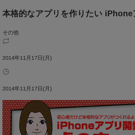
本格的なアプリを作りたい iPho
その他
2014年11月17日(月)
2014年11月17日(月)