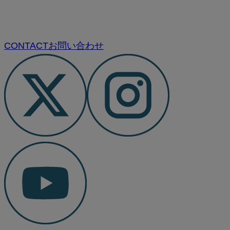
CONTACT
お問い合わせ