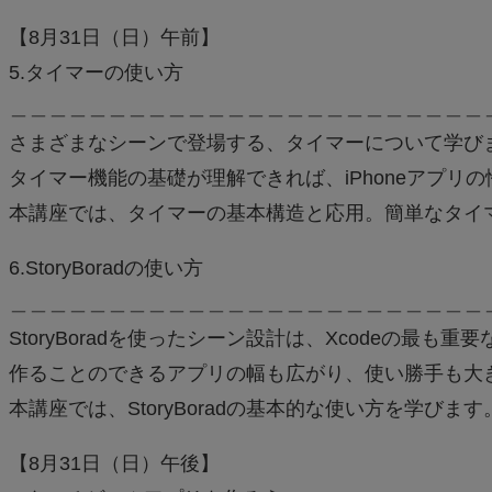
【8月31日（日）午前】
5.タイマーの使い方
＿＿＿＿＿＿＿＿＿＿＿＿＿＿＿＿＿＿＿＿＿＿＿＿
さまざまなシーンで登場する、タイマーについて学び
タイマー機能の基礎が理解できれば、iPhoneアプリ
本講座では、タイマーの基本構造と応用。簡単なタイ
6.StoryBoradの使い方
＿＿＿＿＿＿＿＿＿＿＿＿＿＿＿＿＿＿＿＿＿＿＿＿
StoryBoradを使ったシーン設計は、Xcodeの最も
作ることのできるアプリの幅も広がり、使い勝手も大
本講座では、StoryBoradの基本的な使い方を学びま
【8月31日（日）午後】