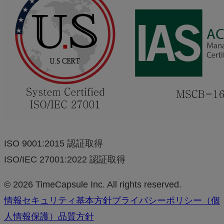
ISO 9001:2015 認証取得
ISO/IEC 27001:2022 認証取得
© 2026 TimeCapsule Inc. All rights reserved.
情報セキュリティ基本方針
プライバシーポリシー（個
人情報保護）
品質方針