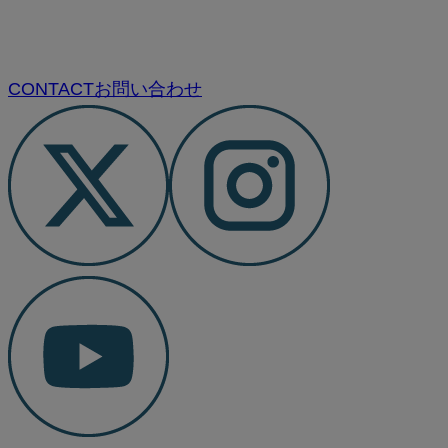
CONTACT
お問い合わせ