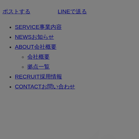
ポストする
LINEで送る
SERVICE
事業内容
NEWS
お知らせ
ABOUT
会社概要
会社概要
拠点一覧
RECRUIT
採用情報
CONTACT
お問い合わせ