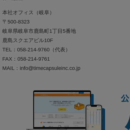
本社オフィス（岐阜）
〒500-8323
岐阜県岐阜市鹿島町1丁目5番地
鹿島スクエアビル10F
TEL：058-214-9760（代表）
FAX：058-214-9761
MAIL：info@timecapsuleinc.co.jp