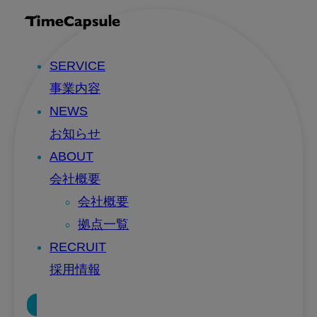
SERVICE
事業内容
NEWS
お知らせ
ABOUT
会社概要
会社概要
拠点一覧
RECRUIT
採用情報