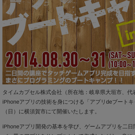
タイムカプセル株式会社（所在地：岐阜県大垣市、代
iPhoneアプリの技術を身につける「アプリdeブートキャ
（日）に横須賀市にて開催いたします。
iPhoneアプリ開発の基本を学び、ゲームアプリを