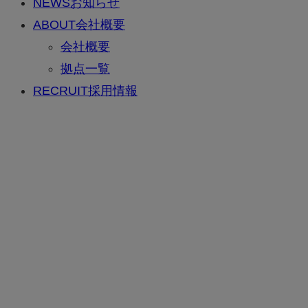
NEWS
お知らせ
ABOUT
会社概要
会社概要
拠点一覧
RECRUIT
採用情報