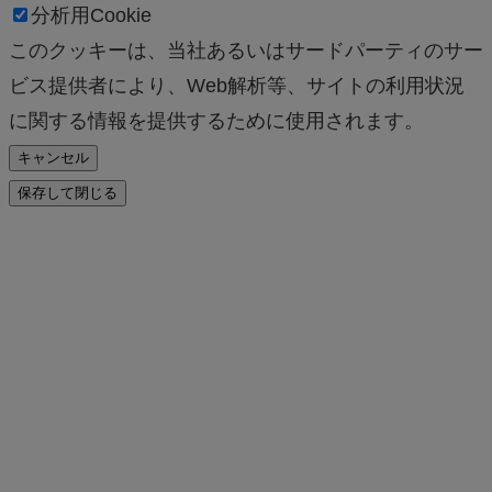
分析用Cookie
このクッキーは、当社あるいはサードパーティのサー
ビス提供者により、Web解析等、サイトの利用状況
に関する情報を提供するために使用されます。
キャンセル
保存して閉じる