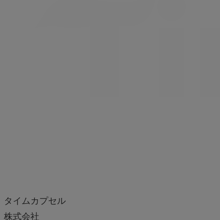
タイムカプセル
株式会社