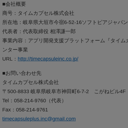
■会社概要
商号：タイムカプセル株式会社
所在地：岐阜県大垣市今宿6-52-16ソフトピアジャパ
代表者：代表取締役 相澤謙一郎
事業内容：アプリ開発支援プラットフォーム『タイムカ
ンター事業
URL：
http://timecapsuleinc.co.jp/
■お問い合わせ先
タイムカプセル株式会社
〒500-8833 岐阜県岐阜市神田町6-7-2 こがねビル4F
Tel：058-214-9760（代表）
Fax：058-214-9761
timecapsuleplus.inc@gmail.com