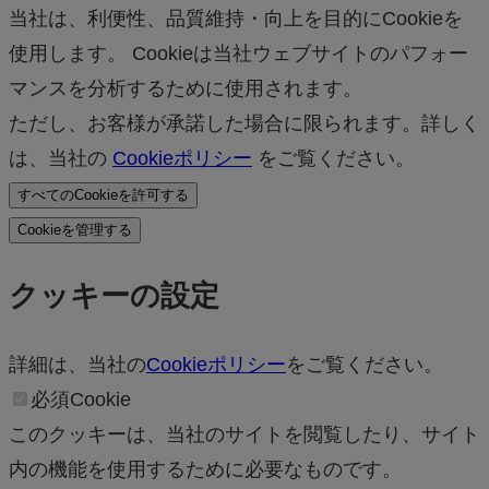
当社は、利便性、品質維持・向上を目的にCookieを
使用します。 Cookieは当社ウェブサイトのパフォー
マンスを分析するために使用されます。
ただし、お客様が承諾した場合に限られます。詳しく
は、当社の
Cookieポリシー
をご覧ください。
すべてのCookieを許可する
Cookieを管理する
クッキーの設定
詳細は、当社の
Cookieポリシー
をご覧ください。
必須Cookie
このクッキーは、当社のサイトを閲覧したり、サイト
内の機能を使用するために必要なものです。