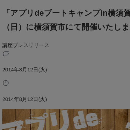
「アプリdeブートキャンプin横須賀」
（日）に横須賀市にて開催いたしま
講座
プレスリリース
2014年8月12日(火)
2014年8月12日(火)