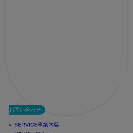
CONTACT
お問い合わせ
SERVICE
事業内容