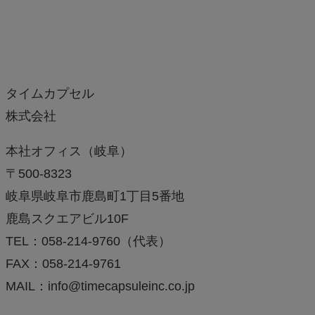
タイムカプセル
株式会社
本社オフィス（岐阜）
〒500-8323
岐阜県岐阜市鹿島町1丁目5番地
鹿島スクエアビル10F
TEL：058-214-9760（代表）
FAX：058-214-9761
MAIL：info@timecapsuleinc.co.jp