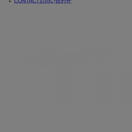
CONTACT
お問い合わせ