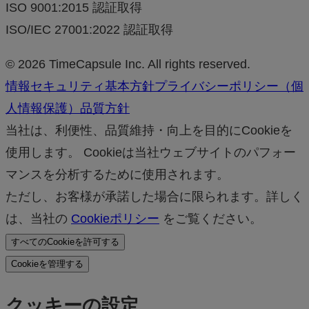
ISO 9001:2015 認証取得
ISO/IEC 27001:2022 認証取得
© 2026 TimeCapsule Inc. All rights reserved.
情報セキュリティ基本方針
プライバシーポリシー（個
人情報保護）
品質方針
当社は、利便性、品質維持・向上を目的にCookieを
使用します。 Cookieは当社ウェブサイトのパフォー
マンスを分析するために使用されます。
ただし、お客様が承諾した場合に限られます。詳しく
は、当社の
Cookieポリシー
をご覧ください。
すべてのCookieを許可する
Cookieを管理する
クッキーの設定