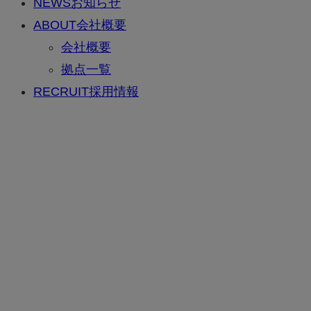
NEWS
お知らせ
ABOUT
会社概要
会社概要
拠点一覧
RECRUIT
採用情報