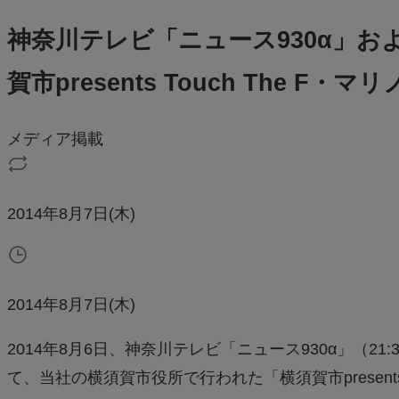
神奈川テレビ「ニュース930α」お
賀市presents Touch The 
メディア掲載
2014年8月7日(木)
2014年8月7日(木)
2014年8月6日、神奈川テレビ「ニュース930α」（21:3
て、当社の横須賀市役所で行われた「横須賀市presents