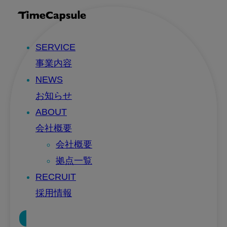
SERVICE
事業内容
NEWS
お知らせ
ABOUT
会社概要
会社概要
拠点一覧
RECRUIT
採用情報