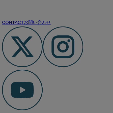
CONTACT
お問い合わせ