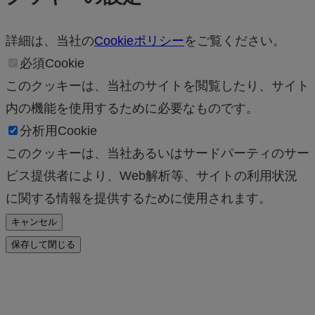
詳細は、当社の
Cookieポリシー
をご覧ください。
必須Cookie
このクッキーは、当社のサイトを閲覧したり、サイト
内の機能を使用するために必要なものです。
分析用Cookie
このクッキーは、当社あるいはサードパーティのサー
ビス提供者により、Web解析等、サイトの利用状況
に関する情報を提供するために使用されます。
キャンセル
保存して閉じる