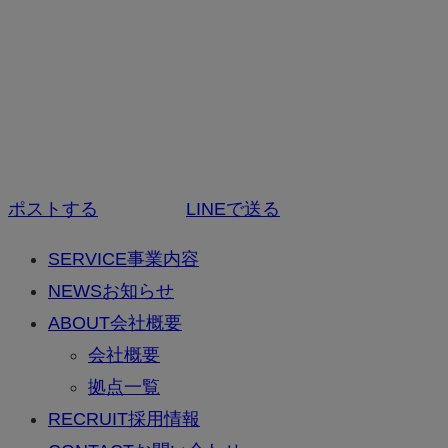
ポストする
LINEで送る
SERVICE
事業内容
NEWS
お知らせ
ABOUT
会社概要
会社概要
拠点一覧
RECRUIT
採用情報