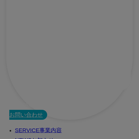
CONTACT
お問い合わせ
SERVICE
事業内容