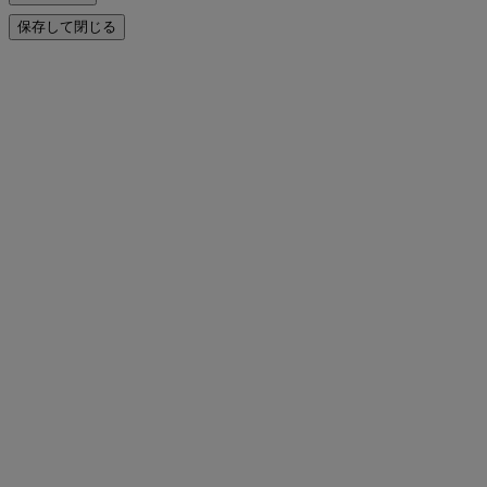
保存して閉じる