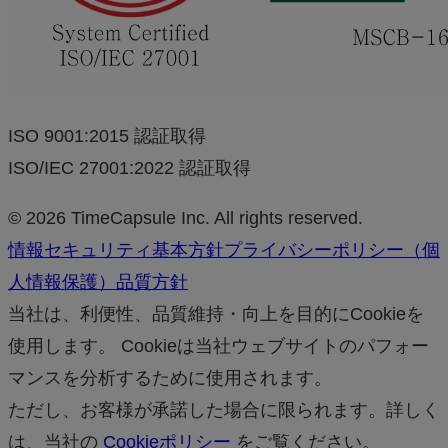
ISO 9001:2015 認証取得
ISO/IEC 27001:2022 認証取得
© 2026 TimeCapsule Inc. All rights reserved.
情報セキュリティ基本方針
プライバシーポリシー（個
人情報保護）
品質方針
当社は、利便性、品質維持・向上を目的にCookieを
使用します。 Cookieは当社ウェブサイトのパフォー
マンスを分析するために使用されます。
ただし、お客様が承諾した場合に限られます。詳しく
は、当社の
Cookieポリシー
をご覧ください。