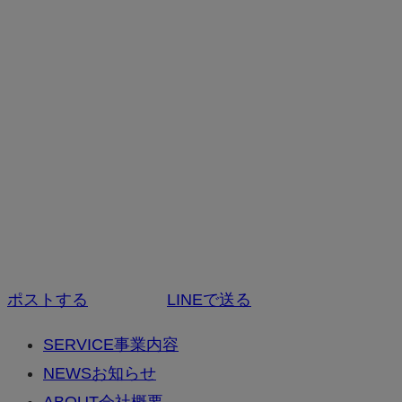
ポストする
LINEで送る
SERVICE
事業内容
NEWS
お知らせ
ABOUT
会社概要