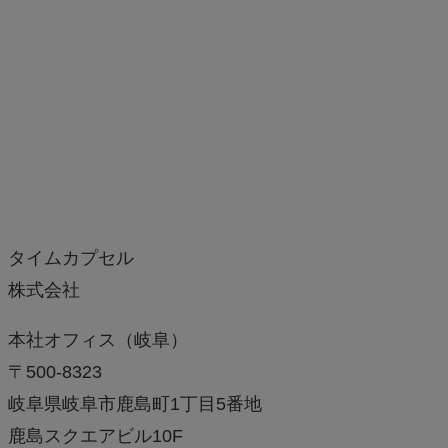
タイムカプセル
株式会社
本社オフィス（岐阜）
〒500-8323
岐阜県岐阜市鹿島町1丁目5番地
鹿島スクエアビル10F