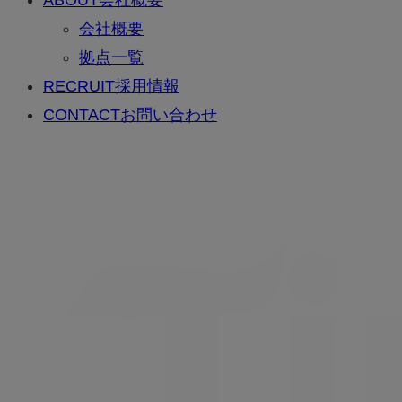
会社概要
拠点一覧
RECRUIT
採用情報
CONTACT
お問い合わせ