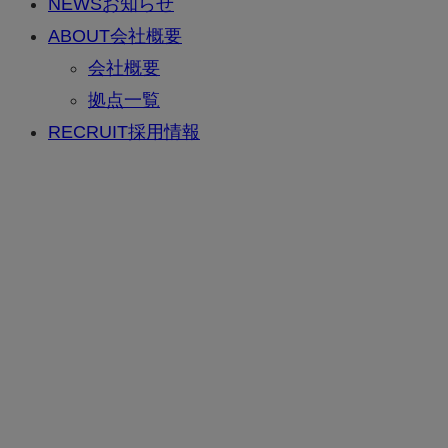
NEWS
お知らせ
ABOUT
会社概要
会社概要
拠点一覧
RECRUIT
採用情報