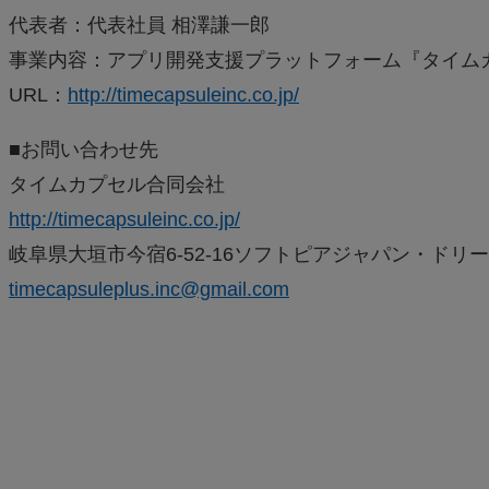
代表者：代表社員 相澤謙一郎
事業内容：アプリ開発支援プラットフォーム『タイム
URL：
http://timecapsuleinc.co.jp/
■お問い合わせ先
タイムカプセル合同会社
http://timecapsuleinc.co.jp/
岐阜県大垣市今宿6-52-16ソフトピアジャパン・ドリー
timecapsuleplus.inc@gmail.com