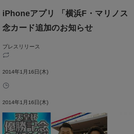
iPhoneアプリ 「横浜F・マリ
念カード追加のお知らせ
プレスリリース
2014年1月16日(木)
2014年1月16日(木)