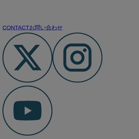
CONTACT
お問い合わせ