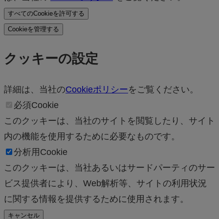
すべてのCookieを許可する
Cookieを管理する
クッキーの設定
詳細は、当社の
Cookieポリシー
をご覧ください。
必須Cookie
このクッキーは、当社のサイトを閲覧したり、サイト
内の機能を使用するために必要なものです。
分析用Cookie
このクッキーは、当社あるいはサードパーティのサー
ビス提供者により、Web解析等、サイトの利用状況
に関する情報を提供するために使用されます。
キャンセル