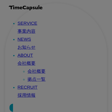
SERVICE
事業内容
NEWS
お知らせ
ABOUT
会社概要
会社概要
拠点一覧
RECRUIT
採用情報