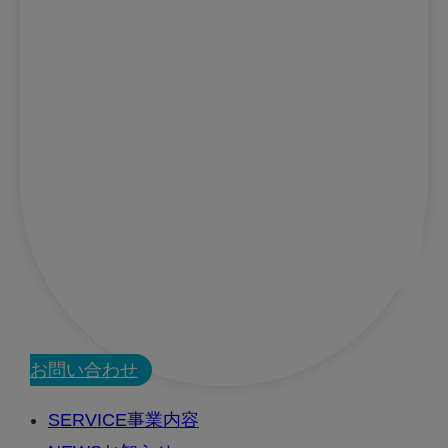
CONTACT
お問い合わせ
SERVICE
事業内容