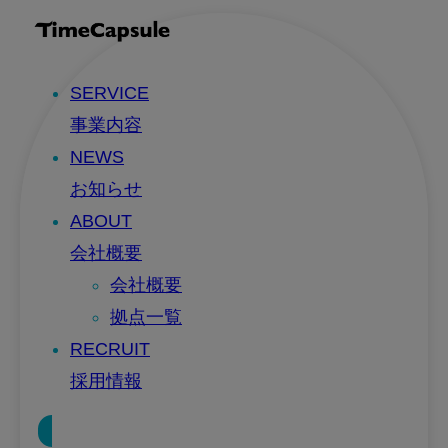
SERVICE
事業内容
NEWS
お知らせ
ABOUT
会社概要
会社概要
拠点一覧
RECRUIT
採用情報