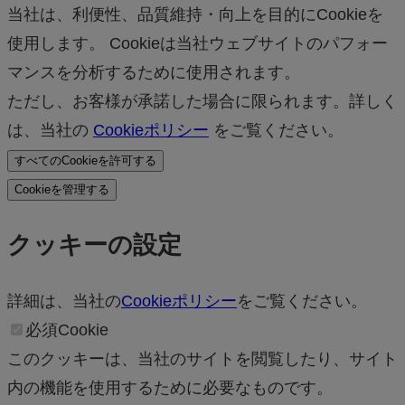
当社は、利便性、品質維持・向上を目的にCookieを
使用します。 Cookieは当社ウェブサイトのパフォー
マンスを分析するために使用されます。
ただし、お客様が承諾した場合に限られます。詳しく
は、当社の
Cookieポリシー
をご覧ください。
すべてのCookieを許可する
Cookieを管理する
クッキーの設定
詳細は、当社の
Cookieポリシー
をご覧ください。
必須Cookie
このクッキーは、当社のサイトを閲覧したり、サイト
内の機能を使用するために必要なものです。