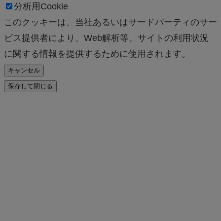
分析用Cookie
このクッキーは、当社あるいはサードパーティのサー
ビス提供者により、Web解析等、サイトの利用状況
に関する情報を提供するために使用されます。
キャンセル
保存して閉じる