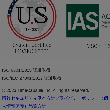
ISO 9001:2015 認証取得
ISO/IEC 27001:2022 認証取得
© 2026 TimeCapsule Inc. All rights reserved.
情報セキュリティ基本方針
プライバシーポリシー（個
人情報保護）
品質方針