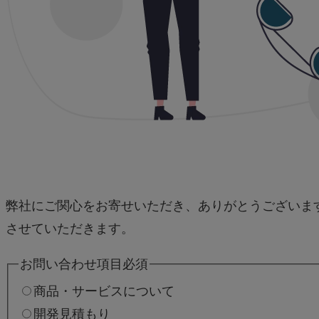
弊社にご関心をお寄せいただき、ありがとうございま
させていただきます。
お問い合わせ項目
必須
商品・サービスについて
開発見積もり