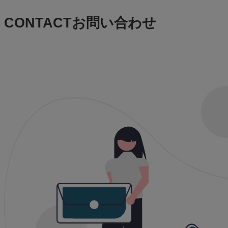
CONTACT
お問い合わせ