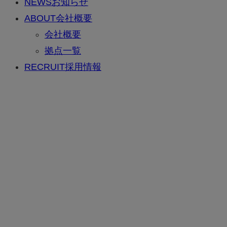
NEWS
お知らせ
ABOUT
会社概要
会社概要
拠点一覧
RECRUIT
採用情報