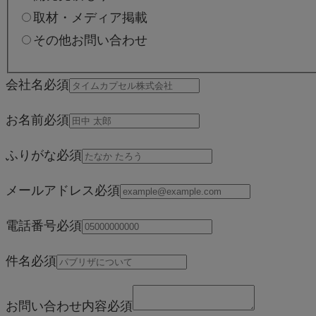
取材・メディア掲載
その他お問い合わせ
会社名
必須
お名前
必須
ふりがな
必須
メールアドレス
必須
電話番号
必須
件名
必須
お問い合わせ内容
必須