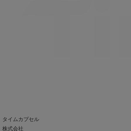
タイムカプセル
株式会社