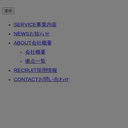
送信
SERVICE
事業内容
NEWS
お知らせ
ABOUT
会社概要
会社概要
拠点一覧
RECRUIT
採用情報
CONTACT
お問い合わせ