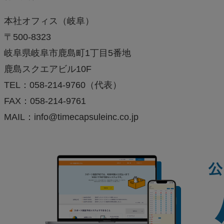
本社オフィス（岐阜）
〒500-8323
岐阜県岐阜市鹿島町1丁目5番地
鹿島スクエアビル10F
TEL：058-214-9760（代表）
FAX：058-214-9761
MAIL：info@timecapsuleinc.co.jp