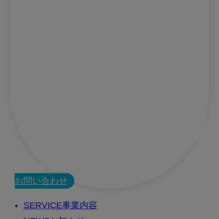
CONTACT
お問い合わせ
SERVICE
事業内容