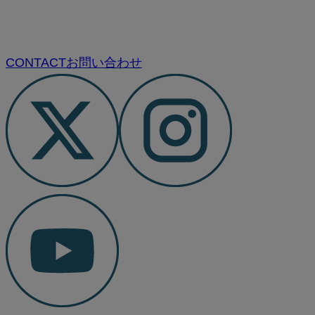
CONTACT
お問い合わせ